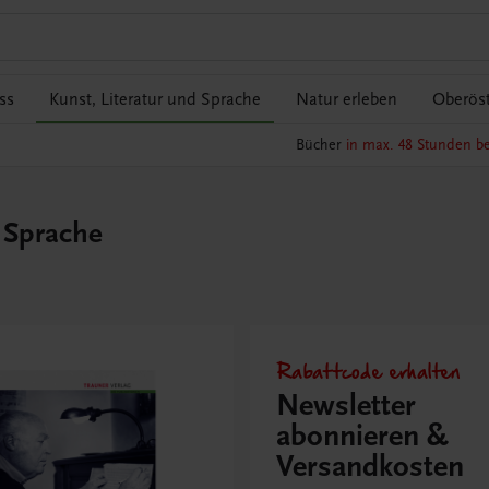
ss
Kunst, Literatur und Sprache
Natur erleben
Oberöst
Bücher
in max. 48 Stunden be
 Sprache
Rabattcode erhalten
Newsletter
abonnieren &
Versandkosten