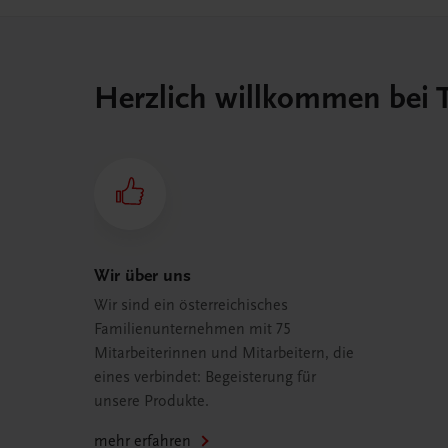
Herzlich willkommen bei
Wir über uns
Wir sind ein österreichisches
Familienunternehmen mit 75
Mitarbeiterinnen und Mitarbeitern, die
eines verbindet: Begeisterung für
unsere Produkte.
mehr erfahren