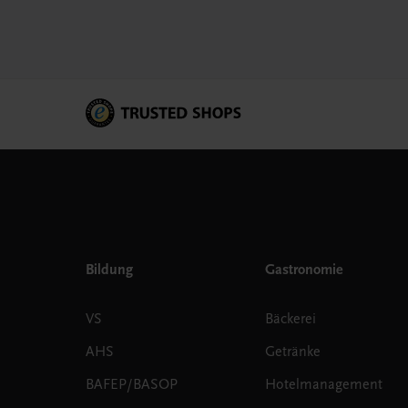
Bildung
Gastronomie
VS
Bäckerei
AHS
Getränke
BAFEP/BASOP
Hotelmanagement