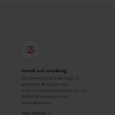
Schnell und zuverlässig
Ihre Bestellung ist in der Regel in
spätestens 48 Stunden bei
Ihnen (innerhalb von Österreich) – ab
29,00 EUR Bestellwert auch
versandkostenfrei.
mehr erfahren