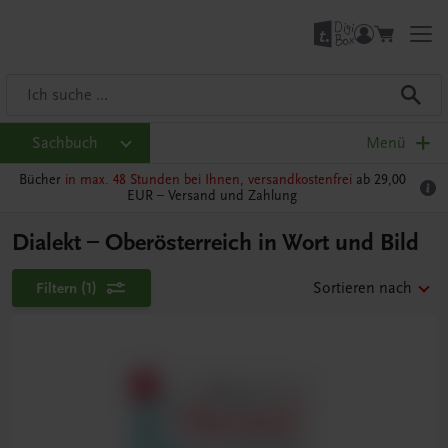
Sachbuch
Menü
Bücher
in max. 48 Stunden bei Ihnen, versandkostenfrei
ab 29,00
EUR –
Versand und Zahlung
Dialekt – Oberösterreich in Wort und Bild
Filtern
(1)
Sortieren nach