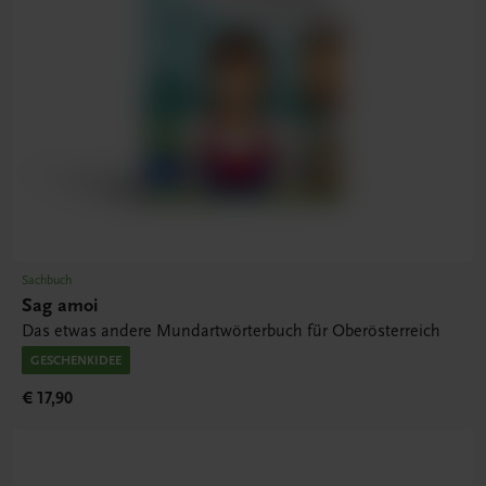
Sachbuch
Sag amoi
Das etwas andere Mundartwörterbuch für Oberösterreich
GESCHENKIDEE
€ 17,90