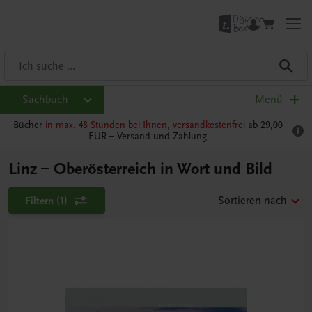
Sachbuch
Menü
Bücher
in max. 48 Stunden bei Ihnen, versandkostenfrei
ab 29,00
EUR –
Versand und Zahlung
Linz – Oberösterreich in Wort und Bild
Filtern
(1)
Sortieren nach