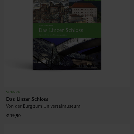
Sachbuch
Das Linzer Schloss
Von der Burg zum Universalmuseum
€ 19,90