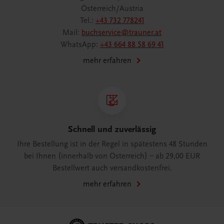
Österreich/Austria
Tel.:
+43 732 778241
Mail:
buchservice@trauner.at
WhatsApp:
+43 664 88 58 69 41
mehr erfahren
Schnell und zuverlässig
Ihre Bestellung ist in der Regel in spätestens 48 Stunden
bei Ihnen (innerhalb von Österreich) – ab 29,00 EUR
Bestellwert auch versandkostenfrei.
mehr erfahren