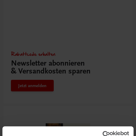
Rabattcode erhalten
Newsletter abonnieren
& Versandkosten sparen
Jetzt anmelden