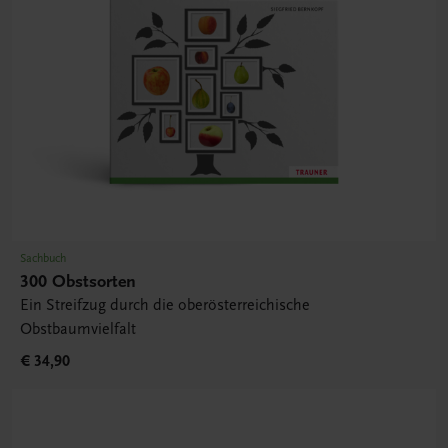
Sachbuch
300 Obstsorten
Ein Streifzug durch die oberösterreichische
Obstbaumvielfalt
€ 34,90