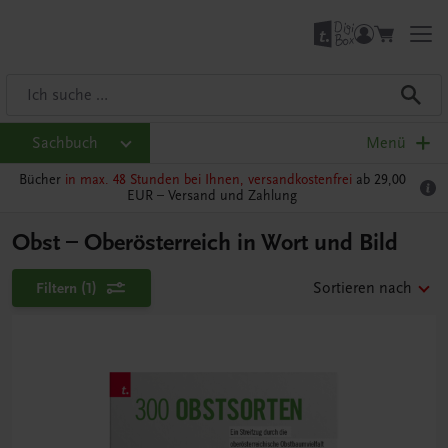
Sachbuch
Menü
Bücher
in max. 48 Stunden bei Ihnen, versandkostenfrei
ab 29,00
EUR –
Versand und Zahlung
Obst – Oberösterreich in Wort und Bild
Filtern
(1)
Sortieren nach