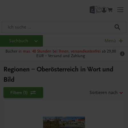
Sachbuch
Menü
Bücher
in max. 48 Stunden bei Ihnen, versandkostenfrei
ab 29,00
EUR –
Versand und Zahlung
Regionen – Oberösterreich in Wort und
Bild
Filtern
(1)
Sortieren nach