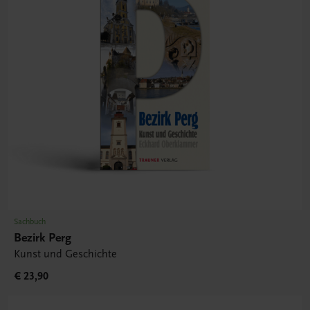
Sachbuch
Bezirk Perg
Kunst und Geschichte
€ 23,90