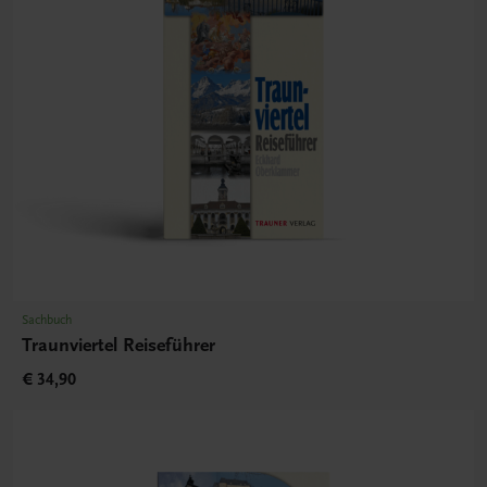
Sachbuch
Traunviertel Reiseführer
€ 34,90