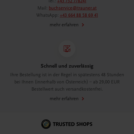
Tel.:
+43 732 778241
Mail:
buchservice@trauner.at
WhatsApp:
+43 664 88 58 69 41
mehr erfahren
Schnell und zuverlässig
Ihre Bestellung ist in der Regel in spätestens 48 Stunden
bei Ihnen (innerhalb von Österreich) – ab 29,00 EUR
Bestellwert auch versandkostenfrei.
mehr erfahren