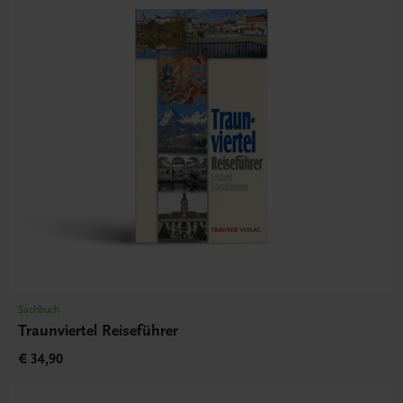
Sachbuch
Traunviertel Reiseführer
€ 34,90