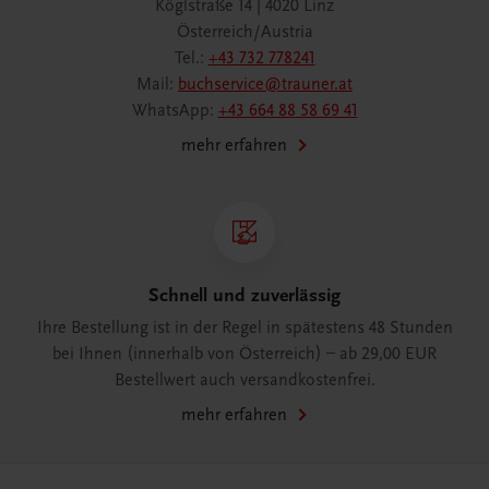
Köglstraße 14 | 4020 Linz
Österreich/Austria
Tel.:
+43 732 778241
Mail:
buchservice@trauner.at
WhatsApp:
+43 664 88 58 69 41
mehr erfahren
Schnell und zuverlässig
Ihre Bestellung ist in der Regel in spätestens 48 Stunden
bei Ihnen (innerhalb von Österreich) – ab 29,00 EUR
Bestellwert auch versandkostenfrei.
mehr erfahren