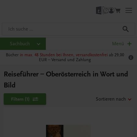
Sachbuch
Menü
Bücher
in max. 48 Stunden bei Ihnen, versandkostenfrei
ab 29,00
EUR –
Versand und Zahlung
Reiseführer – Oberösterreich in Wort und
Bild
Filtern
(1)
Sortieren nach