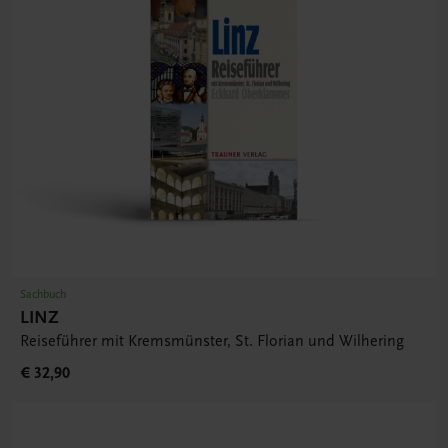
Sachbuch
LINZ
Reiseführer mit Kremsmünster, St. Florian und Wilhering
€ 32,90