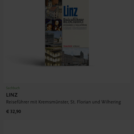
Sachbuch
LINZ
Reiseführer mit Kremsmünster, St. Florian und Wilhering
€ 32,90