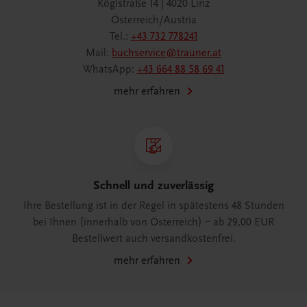
Köglstraße 14 | 4020 Linz
Österreich/Austria
Tel.:
+43 732 778241
Mail:
buchservice@trauner.at
WhatsApp:
+43 664 88 58 69 41
mehr erfahren
Schnell und zuverlässig
Ihre Bestellung ist in der Regel in spätestens 48 Stunden
bei Ihnen (innerhalb von Österreich) – ab 29,00 EUR
Bestellwert auch versandkostenfrei.
mehr erfahren