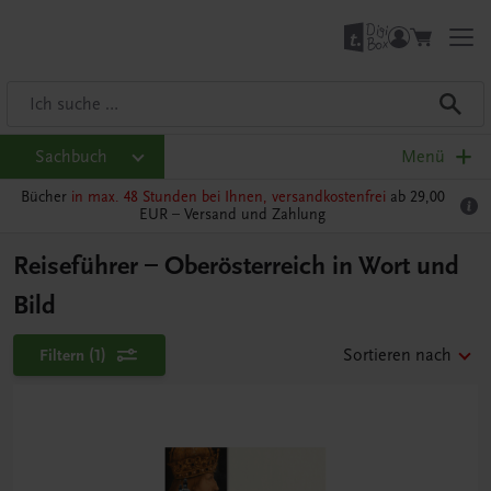
Sachbuch
Menü
Bücher
in max. 48 Stunden bei Ihnen, versandkostenfrei
ab 29,00
EUR –
Versand und Zahlung
Reiseführer – Oberösterreich in Wort und
Bild
Filtern
(1)
Sortieren nach