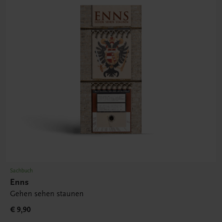
Sachbuch
Enns
Gehen sehen staunen
€ 9,90