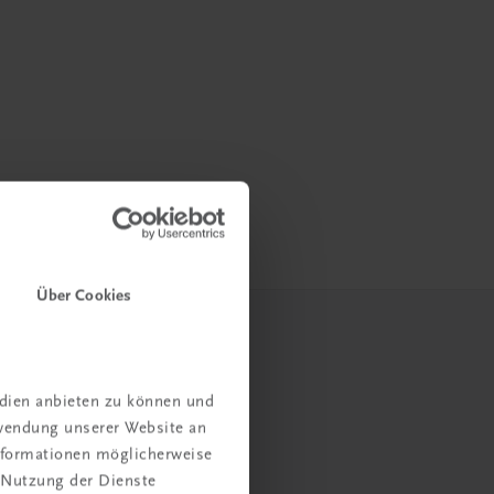
Über Cookies
edien anbieten zu können und
rwendung unserer Website an
Informationen möglicherweise
 Nutzung der Dienste