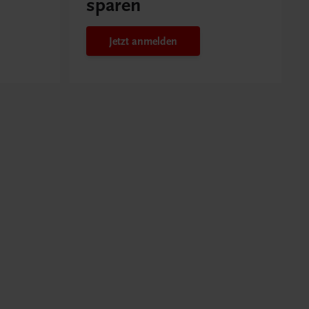
sparen
Jetzt anmelden