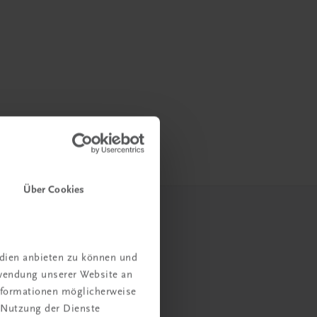
Über Cookies
edien anbieten zu können und
rwendung unserer Website an
Informationen möglicherweise
 Nutzung der Dienste