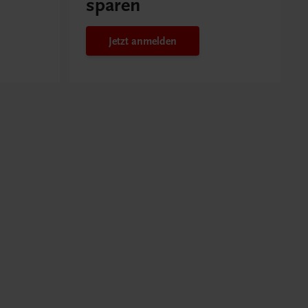
sparen
Jetzt anmelden