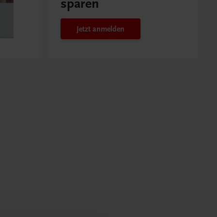
sparen
Jetzt anmelden