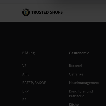
Bildung
Gastronomie
VS
Bäckerei
AHS
Getränke
BAFEP/BASOP
Hotelmanagement
BRP
Konditorei und
Patisserie
BS
Küche