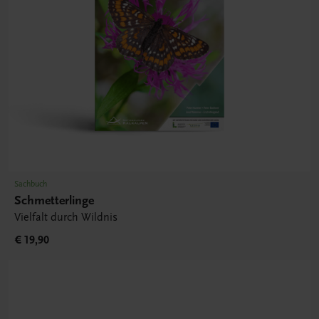
Sachbuch
Schmetterlinge
Vielfalt durch Wildnis
€ 19,90