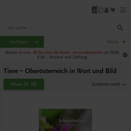
Sachbuch
Menü
Bücher
in max. 48 Stunden bei Ihnen, versandkostenfrei
ab 29,00
EUR –
Versand und Zahlung
Tiere – Oberösterreich in Wort und Bild
Filtern
(1)
Sortieren nach