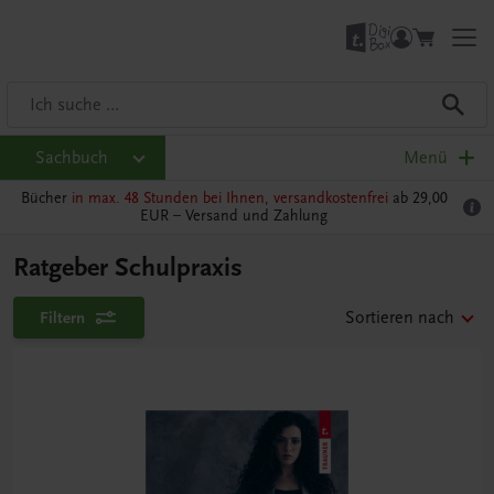
Sachbuch
Menü
Bücher
in max. 48 Stunden bei Ihnen, versandkostenfrei
ab 29,00
EUR –
Versand und Zahlung
Ratgeber Schulpraxis
Filtern
Sortieren nach