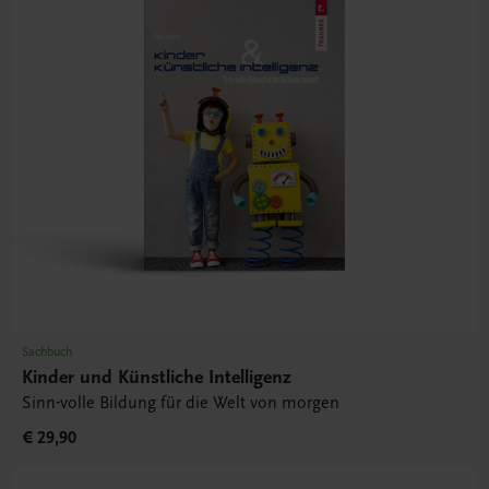
Sachbuch
Kinder und Künstliche Intelligenz
Sinn-volle Bildung für die Welt von morgen
€ 29,90