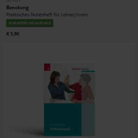
Sachbuch
Benotung
Praktisches Notenheft für Lehrer/innen
ROBUSTERE NEUAUFLAGE
€ 5,90