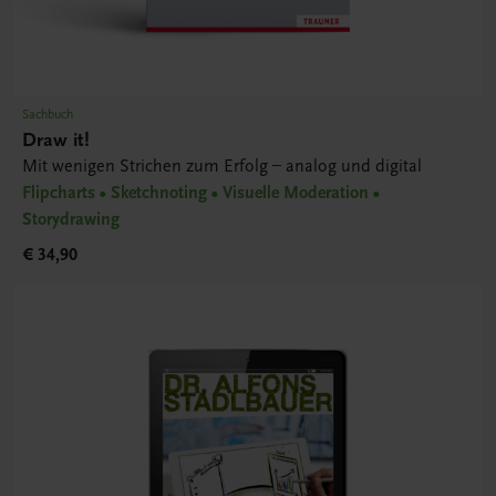
Sachbuch
Draw it!
Mit wenigen Strichen zum Erfolg – analog und digital
Flipcharts • Sketchnoting • Visuelle Moderation •
Storydrawing
€ 34,90