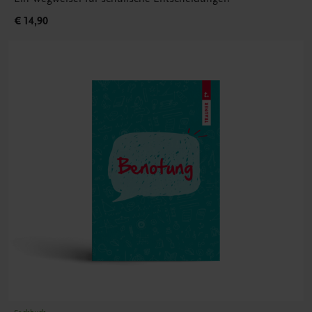
€ 14,90