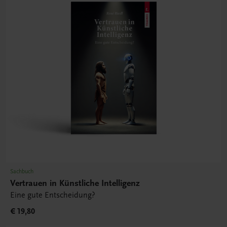
Sachbuch
Vertrauen in Künstliche Intelligenz
Eine gute Entscheidung?
€ 19,80