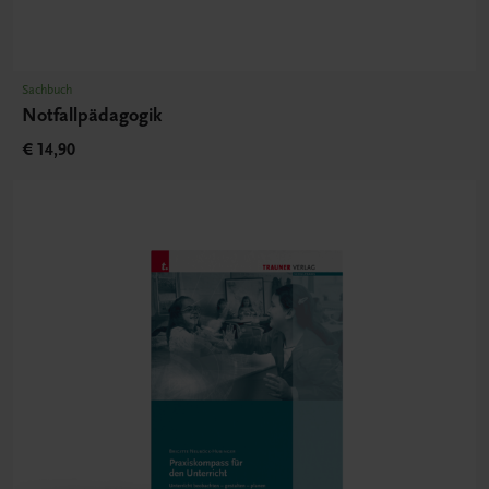
Sachbuch
Notfallpädagogik
€ 14,90