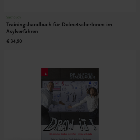
Sachbuch
Trainingshandbuch für DolmetscherInnen im
Asylverfahren
€ 34,90