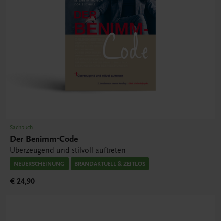
Sachbuch
Der Benimm-Code
Überzeugend und stilvoll auftreten
NEUERSCHEINUNG
BRANDAKTUELL & ZEITLOS
€ 24,90