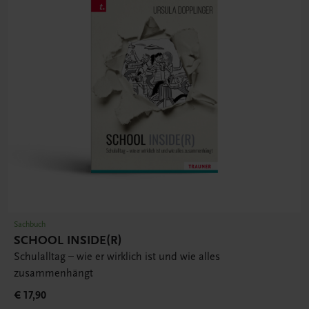
Sachbuch
SCHOOL INSIDE(R)
Schulalltag – wie er wirklich ist und wie alles
zusammenhängt
€ 17,90