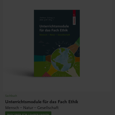
Sachbuch
Unterrichtsmodule für das Fach Ethik
Mensch – Natur – Gesellschaft
RATGEBER FÜR LEHRER/INNEN