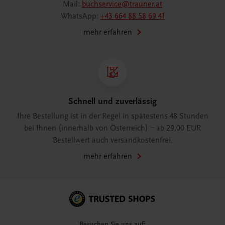
Mail:
buchservice@trauner.at
WhatsApp:
+43 664 88 58 69 41
mehr erfahren
Schnell und zuverlässig
Ihre Bestellung ist in der Regel in spätestens 48 Stunden
bei Ihnen (innerhalb von Österreich) – ab 29,00 EUR
Bestellwert auch versandkostenfrei.
mehr erfahren
Besuchen Sie uns auf: