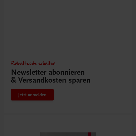
Rabattcode erhalten
Newsletter abonnieren
& Versandkosten sparen
Jetzt anmelden