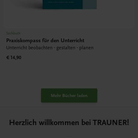
Sachbuch
Praxiskompass für den Unterricht
Unterricht beobachten - gestalten - planen
€ 14,90
Mehr Bücher laden
Herzlich willkommen bei TRAUNER!