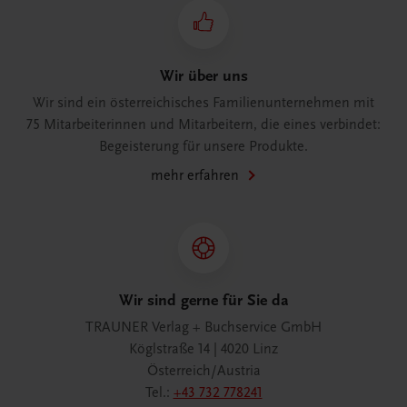
Wir über uns
Wir sind ein österreichisches Familienunternehmen mit
75 Mitarbeiterinnen und Mitarbeitern, die eines verbindet:
Begeisterung für unsere Produkte.
mehr erfahren
Wir sind gerne für Sie da
TRAUNER Verlag + Buchservice GmbH
Köglstraße 14 | 4020 Linz
Österreich/Austria
Tel.:
+43 732 778241