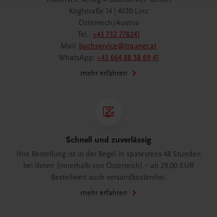
Köglstraße 14 | 4020 Linz
Österreich/Austria
Tel.:
+43 732 778241
Mail:
buchservice@trauner.at
WhatsApp:
+43 664 88 58 69 41
mehr erfahren
Schnell und zuverlässig
Ihre Bestellung ist in der Regel in spätestens 48 Stunden
bei Ihnen (innerhalb von Österreich) – ab 29,00 EUR
Bestellwert auch versandkostenfrei.
mehr erfahren