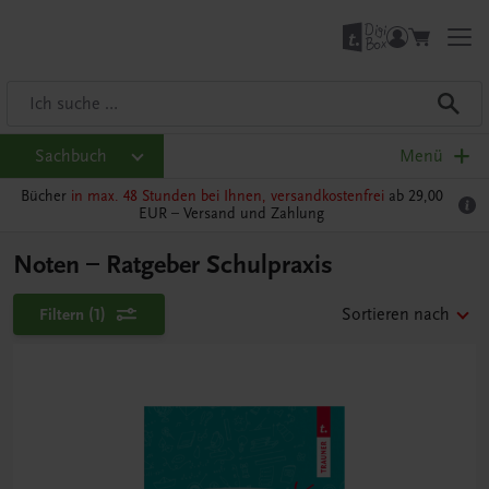
Sachbuch
Menü
Bücher
in max. 48 Stunden bei Ihnen, versandkostenfrei
ab 29,00
EUR –
Versand und Zahlung
Noten – Ratgeber Schulpraxis
Filtern
(1)
Sortieren nach