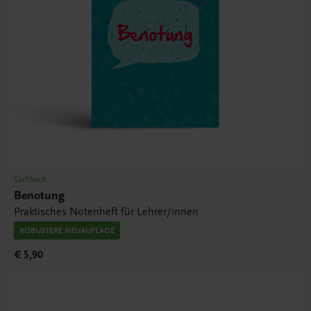
Sachbuch
Benotung
Praktisches Notenheft für Lehrer/innen
ROBUSTERE NEUAUFLAGE
€ 5,90