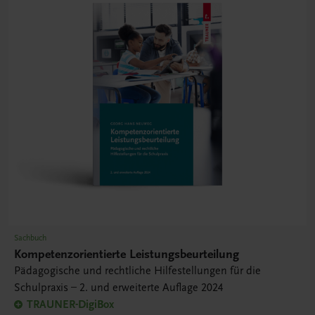
Sachbuch
Kompetenzorientierte Leistungsbeurteilung
Pädagogische und rechtliche Hilfestellungen für die
Schulpraxis – 2. und erweiterte Auflage 2024
TRAUNER-DigiBox