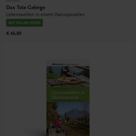
Sachbuch
Das Tote Gebirge
Lebenswelten in einem Naturparadies
MIT TOLLEN FOTOS
€ 46,80