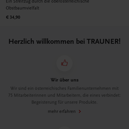
Ein Streifzug durch die oberösterreichische
Obstbaumvielfalt
€ 34,90
Herzlich willkommen bei TRAUNER!
Wir über uns
Wir sind ein österreichisches Familienunternehmen mit
75 Mitarbeiterinnen und Mitarbeitern, die eines verbindet:
Begeisterung für unsere Produkte.
mehr erfahren