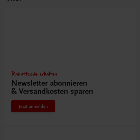
Rabattcode erhalten
Newsletter abonnieren
& Versandkosten sparen
Jetzt anmelden