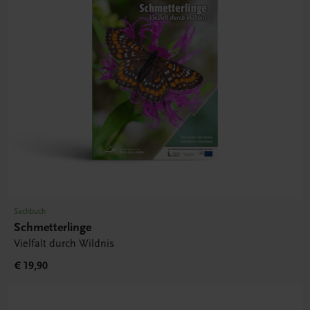
Sachbuch
Schmetterlinge
Vielfalt durch Wildnis
€ 19,90