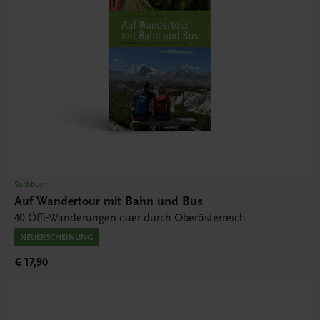
Sachbuch
Auf Wandertour mit Bahn und Bus
40 Öffi-Wanderungen quer durch Oberösterreich
NEUERSCHEINUNG
€ 17,90