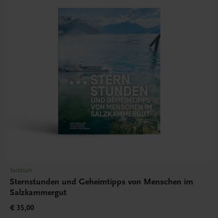
Sachbuch
Sternstunden und Geheimtipps von Menschen im
Salzkammergut
€ 35,00