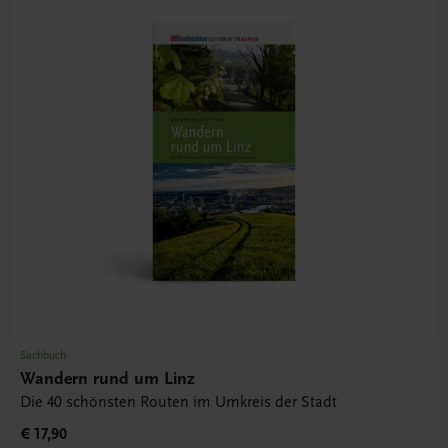
Sachbuch
Wandern rund um Linz
Die 40 schönsten Routen im Umkreis der Stadt
€ 17,90