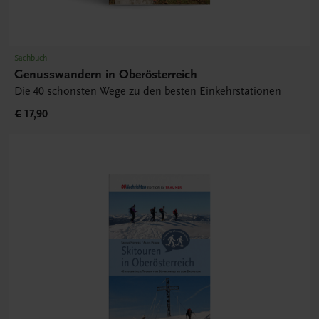
Sachbuch
Genusswandern in Oberösterreich
Die 40 schönsten Wege zu den besten Einkehrstationen
€ 17,90