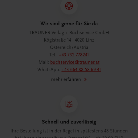
Wir sind gerne für Sie da
TRAUNER Verlag + Buchservice GmbH
Köglstraße 14 | 4020 Linz
Österreich/Austria
Tel.:
+43 732 778241
Mail:
buchservice@trauner.at
WhatsApp:
+43 664 88 58 69 41
mehr erfahren
Schnell und zuverlässig
Ihre Bestellung ist in der Regel in spätestens 48 Stunden