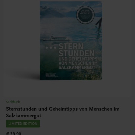
Sachbuch
Sternstunden und Geheimtipps von Menschen im
Salzkammergut
LIMITED EDITION
€ 39,90