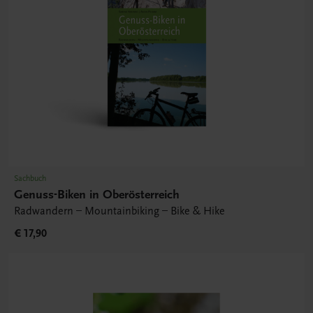
Sachbuch
Genuss-Biken in Oberösterreich
Radwandern – Mountainbiking – Bike & Hike
€ 17,90