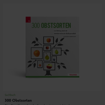
Sachbuch
300 Obstsorten