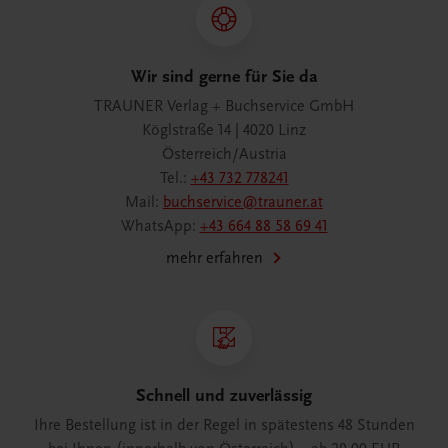
Wir sind gerne für Sie da
TRAUNER Verlag + Buchservice GmbH
Köglstraße 14 | 4020 Linz
Österreich/Austria
Tel.:
+43 732 778241
Mail:
buchservice@trauner.at
WhatsApp:
+43 664 88 58 69 41
mehr erfahren
Schnell und zuverlässig
Ihre Bestellung ist in der Regel in spätestens 48 Stunden