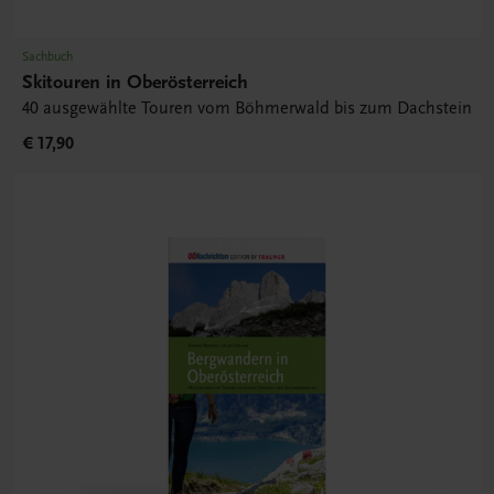
Sachbuch
Skitouren in Oberösterreich
40 ausgewählte Touren vom Böhmerwald bis zum Dachstein
€ 17,90