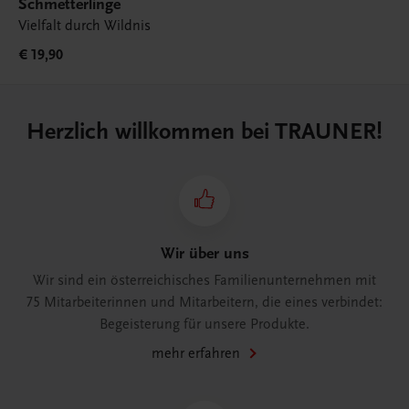
Schmetterlinge
Vielfalt durch Wildnis
€ 19,90
Herzlich willkommen bei TRAUNER!
Wir über uns
Wir sind ein österreichisches Familienunternehmen mit
75 Mitarbeiterinnen und Mitarbeitern, die eines verbindet:
Begeisterung für unsere Produkte.
mehr erfahren