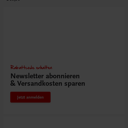
Rabattcode erhalten
Newsletter abonnieren
& Versandkosten sparen
Jetzt anmelden