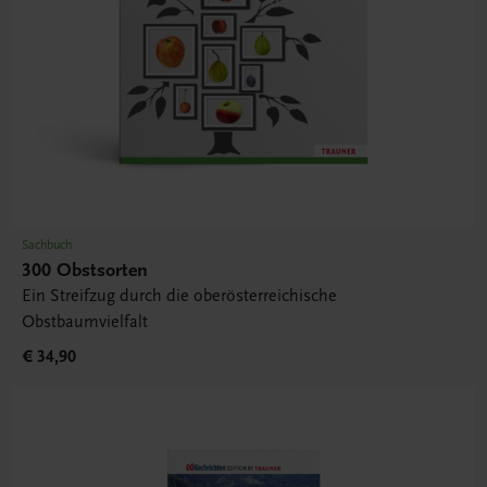
Sachbuch
300 Obstsorten
Ein Streifzug durch die oberösterreichische
Obstbaumvielfalt
€ 34,90