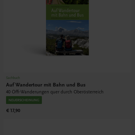
Sachbuch
Auf Wandertour mit Bahn und Bus
40 Öffi-Wanderungen quer durch Oberösterreich
NEUERSCHEINUNG
€ 17,90