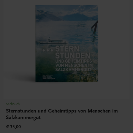
Sachbuch
Sternstunden und Geheimtipps von Menschen im
Salzkammergut
€ 35,00