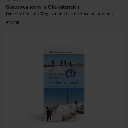
Sachbuch
Genusswandern in Oberösterreich
Die 40 schönsten Wege zu den besten Einkehrstationen
€ 17,90