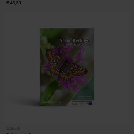
€ 46,80
Sachbuch