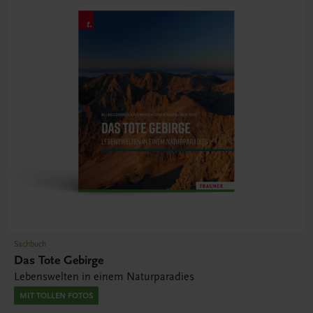
Sachbuch
Das Tote Gebirge
Lebenswelten in einem Naturparadies
MIT TOLLEN FOTOS