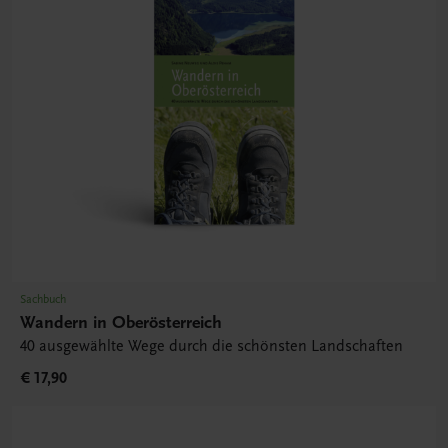
Sachbuch
Wandern in Oberösterreich
40 ausgewählte Wege durch die schönsten Landschaften
€ 17,90