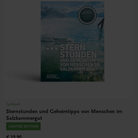
Sachbuch
Sternstunden und Geheimtipps von Menschen im
Salzkammergut
LIMITED EDITION
€ 39,90