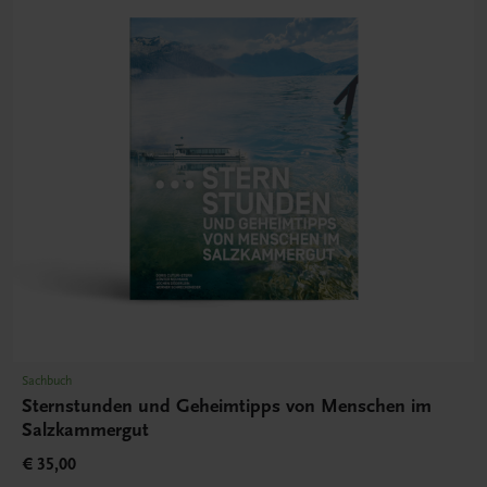
Sachbuch
Sternstunden und Geheimtipps von Menschen im
Salzkammergut
€ 35,00