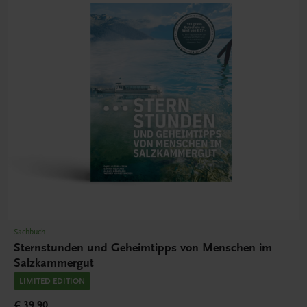
Sachbuch
Sternstunden und Geheimtipps von Menschen im
Salzkammergut
LIMITED EDITION
€ 39,90