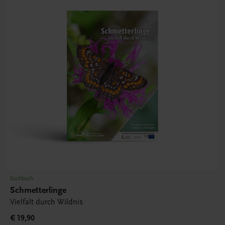
Sachbuch
Schmetterlinge
Vielfalt durch Wildnis
€ 19,90