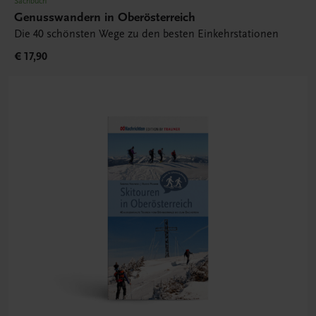
Sachbuch
Genusswandern in Oberösterreich
Die 40 schönsten Wege zu den besten Einkehrstationen
€ 17,90