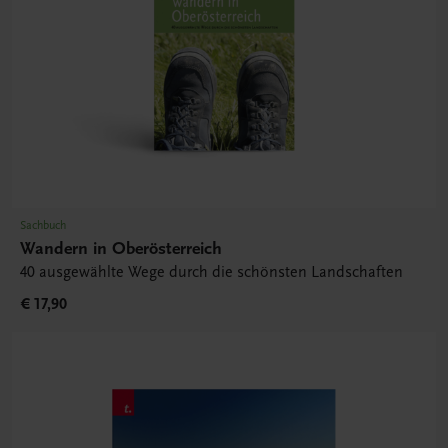
Sachbuch
Wandern in Oberösterreich
40 ausgewählte Wege durch die schönsten Landschaften
€ 17,90