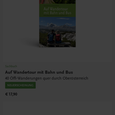
Sachbuch
Auf Wandertour mit Bahn und Bus
40 Öffi-Wanderungen quer durch Oberösterreich
NEUERSCHEINUNG
€ 17,90