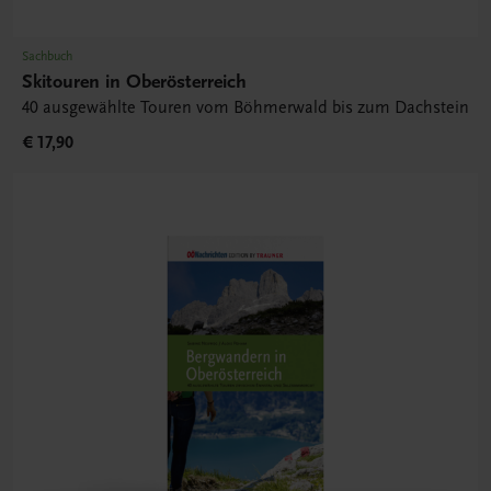
Sachbuch
Skitouren in Oberösterreich
40 ausgewählte Touren vom Böhmerwald bis zum Dachstein
€ 17,90