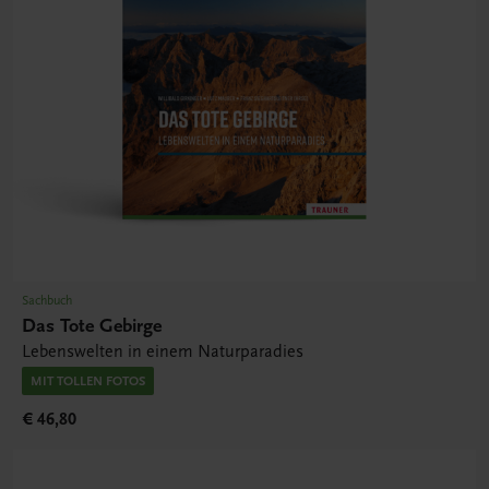
Sachbuch
Das Tote Gebirge
Lebenswelten in einem Naturparadies
MIT TOLLEN FOTOS
€ 46,80