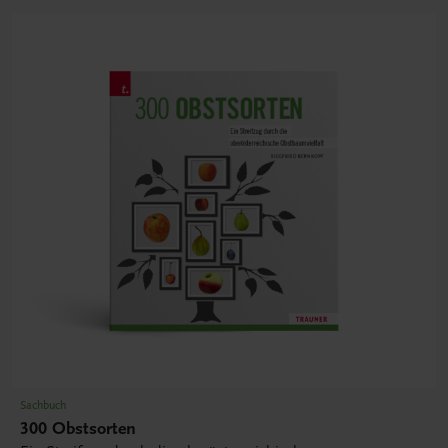
Sachbuch
300 Obstsorten