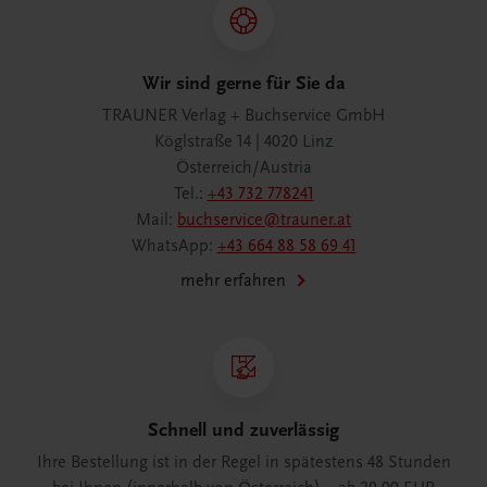
Wir sind gerne für Sie da
TRAUNER Verlag + Buchservice GmbH
Köglstraße 14 | 4020 Linz
Österreich/Austria
Tel.:
+43 732 778241
Mail:
buchservice@trauner.at
WhatsApp:
+43 664 88 58 69 41
mehr erfahren
Schnell und zuverlässig
Ihre Bestellung ist in der Regel in spätestens 48 Stunden