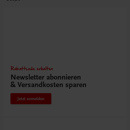
Rabattcode erhalten
Newsletter abonnieren
& Versandkosten sparen
Jetzt anmelden