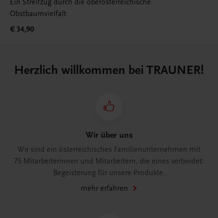
Ein Streifzug durch die oberösterreichische
Obstbaumvielfalt
€ 34,90
Herzlich willkommen bei TRAUNER!
Wir über uns
Wir sind ein österreichisches Familienunternehmen mit
75 Mitarbeiterinnen und Mitarbeitern, die eines verbindet:
Begeisterung für unsere Produkte.
mehr erfahren