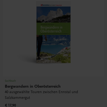
Sachbuch
Bergwandern in Oberösterreich
40 ausgewählte Touren zwischen Ennstal und
Salzkammergut
€ 17,90