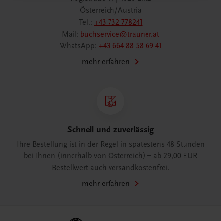
Österreich/Austria
Tel.:
+43 732 778241
Mail:
buchservice@trauner.at
WhatsApp:
+43 664 88 58 69 41
mehr erfahren
Schnell und zuverlässig
Ihre Bestellung ist in der Regel in spätestens 48 Stunden
bei Ihnen (innerhalb von Österreich) – ab 29,00 EUR
Bestellwert auch versandkostenfrei.
mehr erfahren