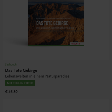
Sachbuch
Das Tote Gebirge
Lebenswelten in einem Naturparadies
MIT TOLLEN FOTOS
€ 46,80