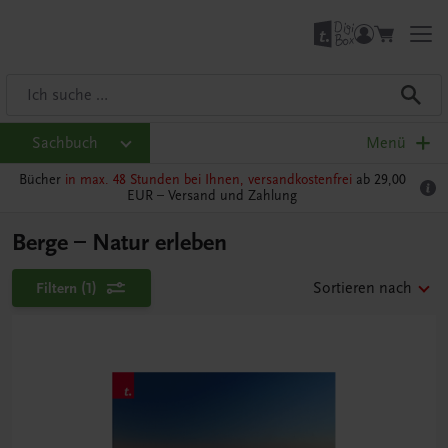
Sachbuch
Menü
Bücher
in max. 48 Stunden bei Ihnen, versandkostenfrei
ab 29,00
EUR –
Versand und Zahlung
Berge – Natur erleben
Filtern
(1)
Sortieren nach