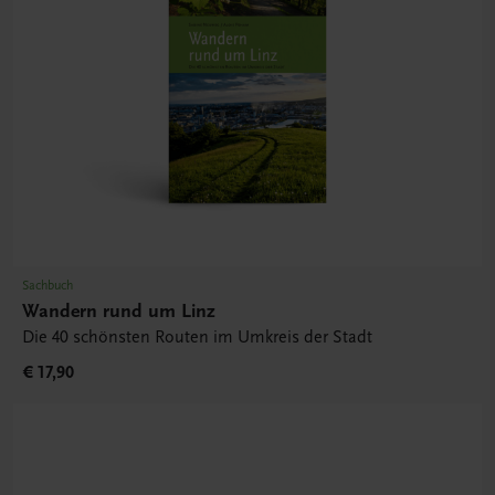
Sachbuch
Wandern rund um Linz
Die 40 schönsten Routen im Umkreis der Stadt
€ 17,90