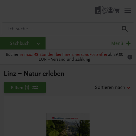
Sachbuch
Menü
Bücher
in max. 48 Stunden bei Ihnen, versandkostenfrei
ab 29,00
EUR –
Versand und Zahlung
Linz – Natur erleben
Filtern
(1)
Sortieren nach