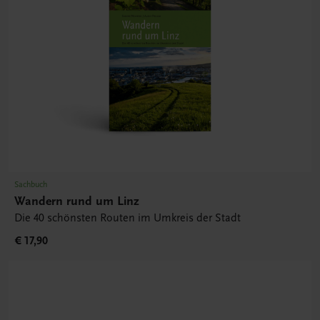
Sachbuch
Wandern rund um Linz
Die 40 schönsten Routen im Umkreis der Stadt
€ 17,90