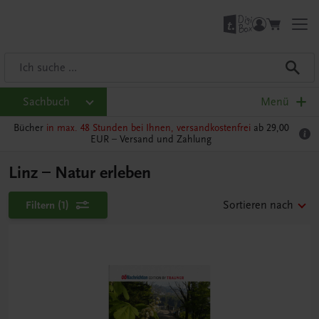
Sachbuch
Menü
Bücher
in max. 48 Stunden bei Ihnen, versandkostenfrei
ab 29,00
EUR –
Versand und Zahlung
Linz – Natur erleben
Filtern
(1)
Sortieren nach