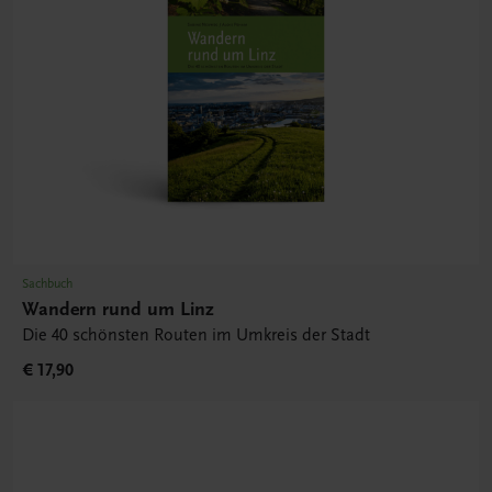
Sachbuch
Wandern rund um Linz
Die 40 schönsten Routen im Umkreis der Stadt
€ 17,90