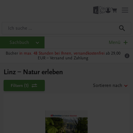
Sachbuch
Menü
Bücher
in max. 48 Stunden bei Ihnen, versandkostenfrei
ab 29,00
EUR –
Versand und Zahlung
Linz – Natur erleben
Filtern
(1)
Sortieren nach