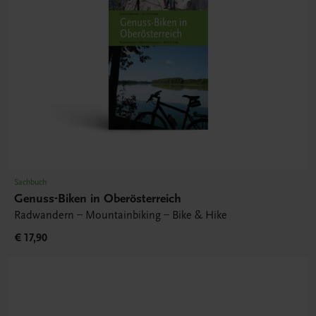
Sachbuch
Genuss-Biken in Oberösterreich
Radwandern – Mountainbiking – Bike & Hike
€ 17,90