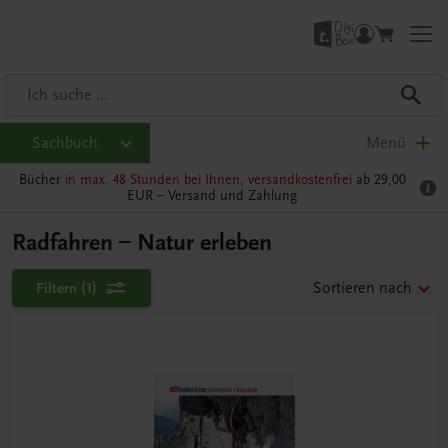
Sachbuch
Menü
Bücher
in max. 48 Stunden bei Ihnen, versandkostenfrei
ab 29,00
EUR –
Versand und Zahlung
Radfahren – Natur erleben
Filtern
(1)
Sortieren nach