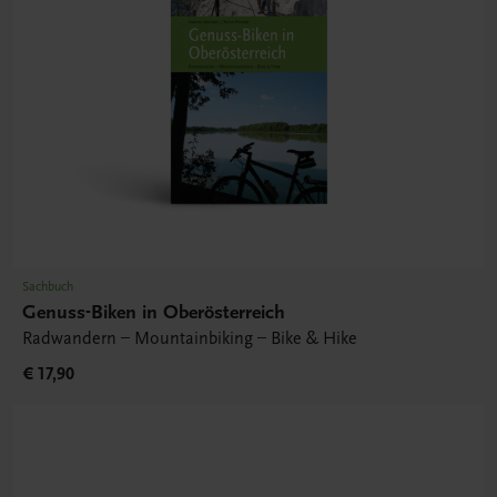
Sachbuch
Genuss-Biken in Oberösterreich
Radwandern – Mountainbiking – Bike & Hike
€ 17,90