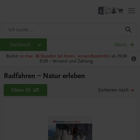
Sachbuch
Menü
Bücher
in max. 48 Stunden bei Ihnen, versandkostenfrei
ab 29,00
EUR –
Versand und Zahlung
Radfahren – Natur erleben
Filtern
(1)
Sortieren nach