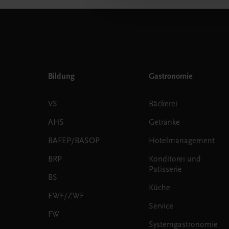
Bildung
Gastronomie
VS
Bäckerei
AHS
Getränke
BAFEP/BASOP
Hotelmanagement
BRP
Konditorei und
Patisserie
BS
Küche
EWF/ZWF
Service
FW
Systemgastronomie