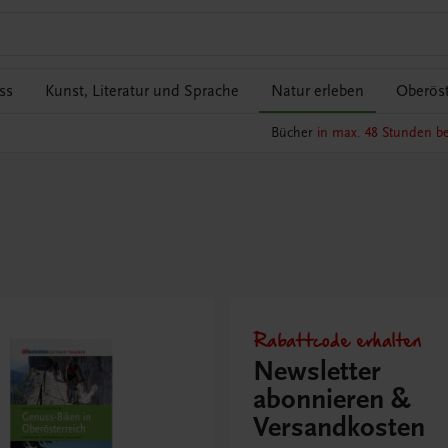
ss
Kunst, Literatur und Sprache
Natur erleben
Oberöst
Bücher
in max. 48 Stunden be
Rabattcode erhalten
Newsletter
abonnieren &
Versandkosten