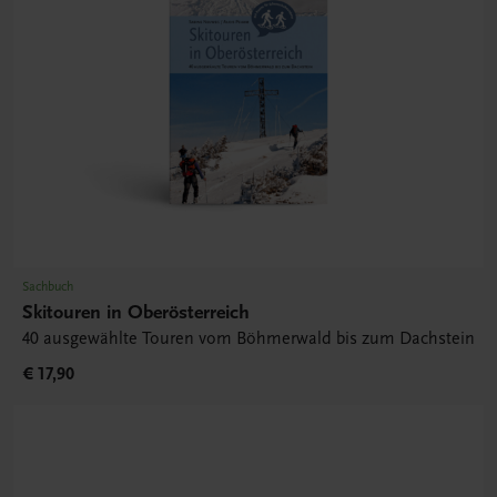
Sachbuch
Skitouren in Oberösterreich
40 ausgewählte Touren vom Böhmerwald bis zum Dachstein
€ 17,90