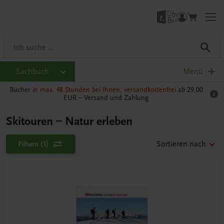
Sachbuch
Menü
Bücher
in max. 48 Stunden bei Ihnen, versandkostenfrei
ab 29,00
EUR –
Versand und Zahlung
Skitouren – Natur erleben
Filtern
(1)
Sortieren nach