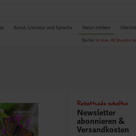
ss
Kunst, Literatur und Sprache
Natur erleben
Oberöst
Bücher
in max. 48 Stunden be
Rabattcode erhalten
Newsletter
abonnieren &
Versandkosten