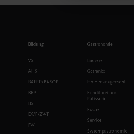
Bildung
Gastronomie
VS
Bäckerei
AHS
Getränke
BAFEP/BASOP
Hotelmanagement
BRP
Konditorei und
Patisserie
BS
Küche
EWF/ZWF
Service
FW
Systemgastronomie