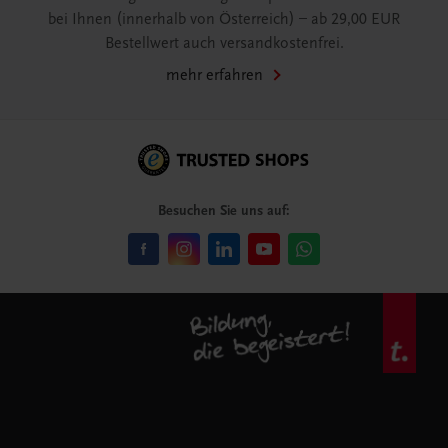
bei Ihnen (innerhalb von Österreich) – ab 29,00 EUR
Bestellwert auch versandkostenfrei.
mehr erfahren
Besuchen Sie uns auf: