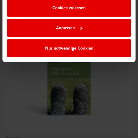
Cookies zulassen
€ 17,90
Anpassen
Nur notwendige Cookies
Sachbuch