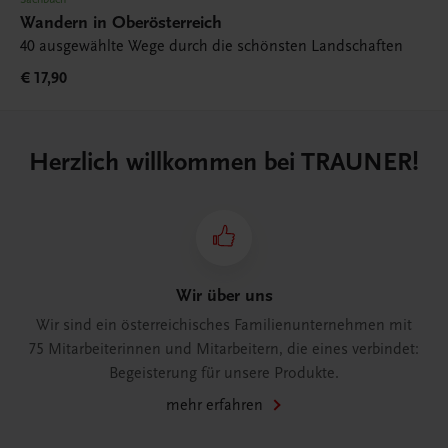
Wandern in Oberösterreich
40 ausgewählte Wege durch die schönsten Landschaften
€ 17,90
Herzlich willkommen bei TRAUNER!
Wir über uns
Wir sind ein österreichisches Familienunternehmen mit
75 Mitarbeiterinnen und Mitarbeitern, die eines verbindet:
Begeisterung für unsere Produkte.
mehr erfahren