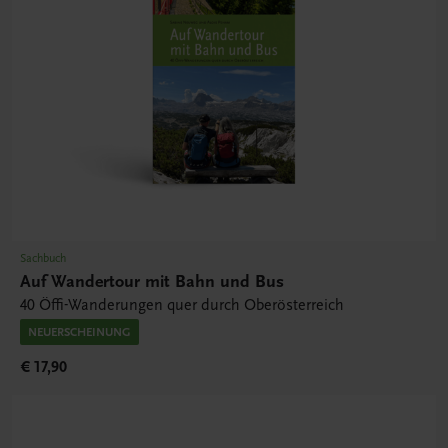
Sachbuch
Auf Wandertour mit Bahn und Bus
40 Öffi-Wanderungen quer durch Oberösterreich
NEUERSCHEINUNG
€ 17,90