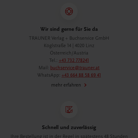
Wir sind gerne für Sie da
TRAUNER Verlag + Buchservice GmbH
Köglstraße 14 | 4020 Linz
Österreich/Austria
Tel.:
+43 732 778241
Mail:
buchservice@trauner.at
WhatsApp:
+43 664 88 58 69 41
mehr erfahren
Schnell und zuverlässig
Ihre Bestellung ist in der Regel in spätestens 48 Stunden