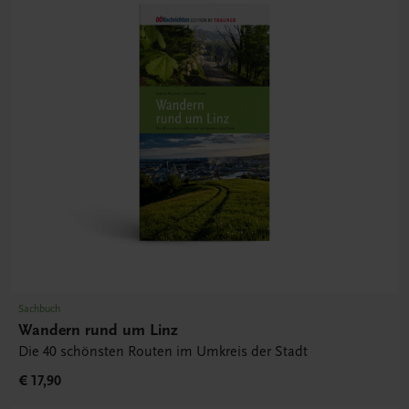
Sachbuch
Wandern rund um Linz
Die 40 schönsten Routen im Umkreis der Stadt
€ 17,90