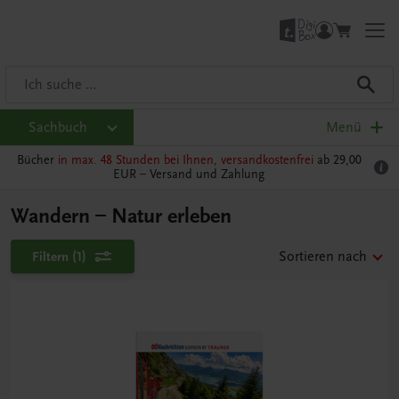
Sachbuch
Menü
Bücher
in max. 48 Stunden bei Ihnen, versandkostenfrei
ab 29,00
EUR –
Versand und Zahlung
Wandern – Natur erleben
Filtern
(1)
Sortieren nach