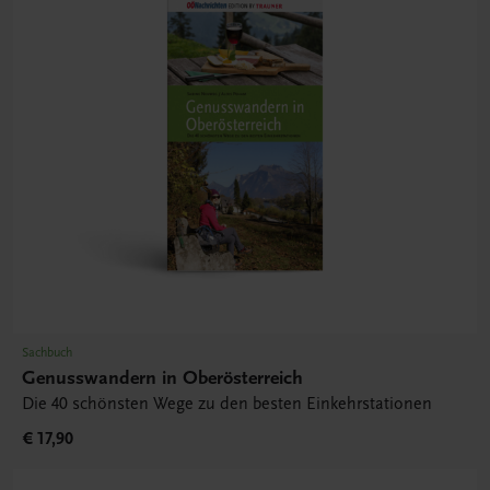
Sachbuch
Genusswandern in Oberösterreich
Die 40 schönsten Wege zu den besten Einkehrstationen
€ 17,90