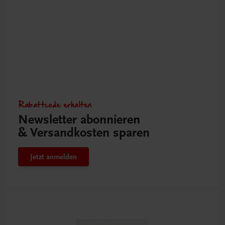
Rabattcode erhalten
Newsletter abonnieren
& Versandkosten sparen
Jetzt anmelden