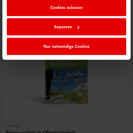
€ 17,90
Cookies zulassen
Anpassen
Nur notwendige Cookies
Sachbuch
Bergwandern in Oberösterreich