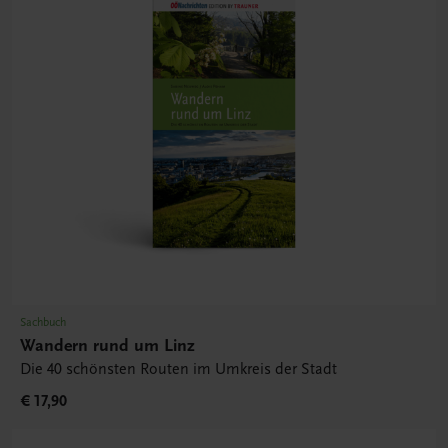
Sachbuch
Wandern rund um Linz
Die 40 schönsten Routen im Umkreis der Stadt
€ 17,90