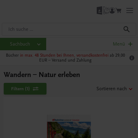
Sachbuch
Menü
Bücher
in max. 48 Stunden bei Ihnen, versandkostenfrei
ab 29,00
EUR –
Versand und Zahlung
Wandern – Natur erleben
Filtern
(1)
Sortieren nach