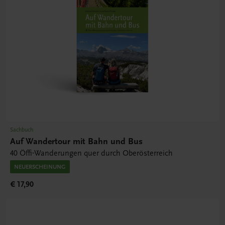
Sachbuch
Auf Wandertour mit Bahn und Bus
40 Öffi-Wanderungen quer durch Oberösterreich
NEUERSCHEINUNG
€ 17,90