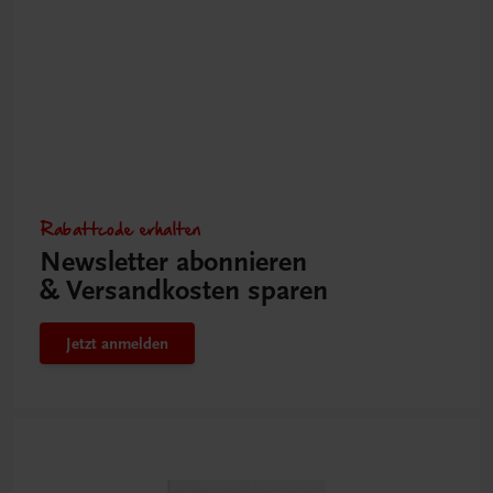
Rabattcode erhalten
Newsletter abonnieren
& Versandkosten sparen
Jetzt anmelden