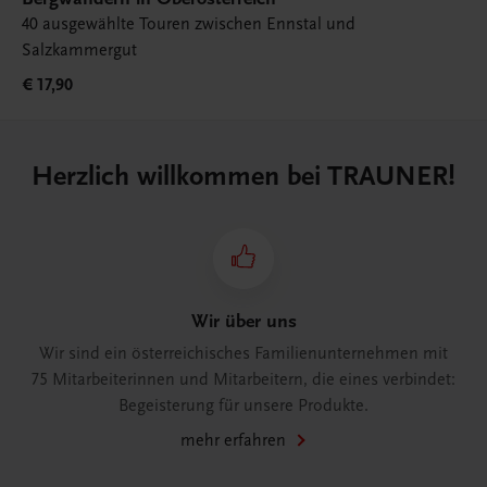
40 ausgewählte Touren zwischen Ennstal und
Salzkammergut
€ 17,90
Herzlich willkommen bei TRAUNER!
Wir über uns
Wir sind ein österreichisches Familienunternehmen mit
75 Mitarbeiterinnen und Mitarbeitern, die eines verbindet:
Begeisterung für unsere Produkte.
mehr erfahren