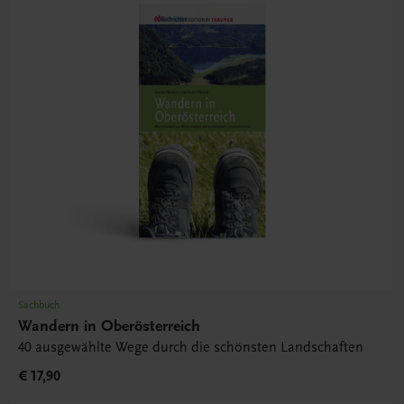
Sachbuch
Wandern in Oberösterreich
40 ausgewählte Wege durch die schönsten Landschaften
€ 17,90