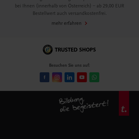
bei Ihnen (innerhalb von Österreich) – ab 29,00 EUR
Bestellwert auch versandkostenfrei.
mehr erfahren
Besuchen Sie uns auf: