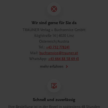
Wir sind gerne für Sie da
TRAUNER Verlag + Buchservice GmbH
Köglstraße 14 | 4020 Linz
Österreich/Austria
Tel.:
+43 732 778241
Mail:
buchservice@trauner.at
WhatsApp:
+43 664 88 58 69 41
mehr erfahren
Schnell und zuverlässig
Ihre Bestellung ist in der Regel in spätestens 48 Stunden