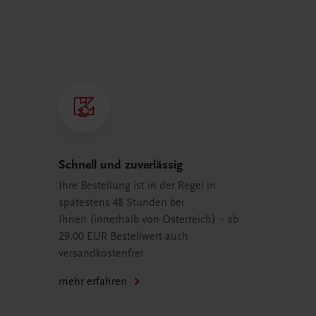
Schnell und zuverlässig
Ihre Bestellung ist in der Regel in
spätestens 48 Stunden bei
Ihnen (innerhalb von Österreich) – ab
29,00 EUR Bestellwert auch
versandkostenfrei.
mehr erfahren