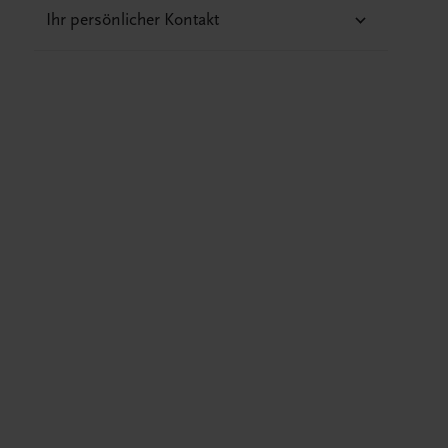
Ihr persönlicher Kontakt