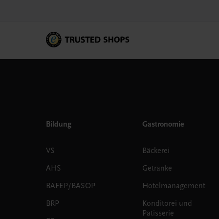
Bildung
Gastronomie
VS
Bäckerei
AHS
Getränke
BAFEP/BASOP
Hotelmanagement
BRP
Konditorei und
Patisserie