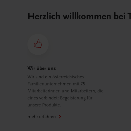
Herzlich willkommen bei
Wir über uns
Wir sind ein österreichisches
Familienunternehmen mit 75
Mitarbeiterinnen und Mitarbeitern, die
eines verbindet: Begeisterung für
unsere Produkte.
mehr erfahren