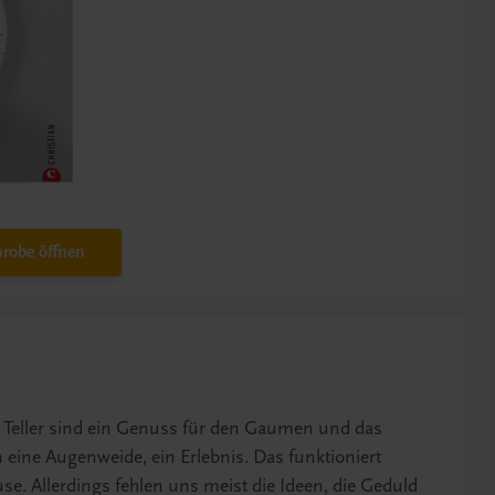
robe öffnen
Teller sind ein Genuss für den Gaumen und das
eine Augenweide, ein Erlebnis. Das funktioniert
se. Allerdings fehlen uns meist die Ideen, die Geduld