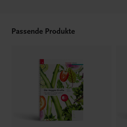
Passende Produkte