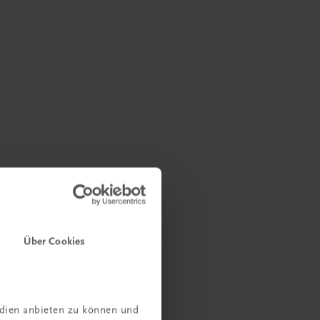
Über Cookies
edien anbieten zu können und