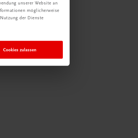
rwendung unserer Website an
Informationen möglicherweise
 Nutzung der Dienste
Cookies zulassen