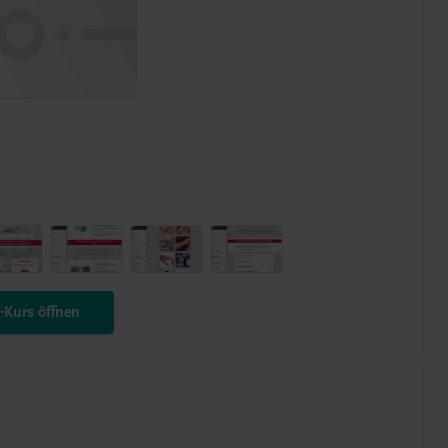
Kurs öffnen