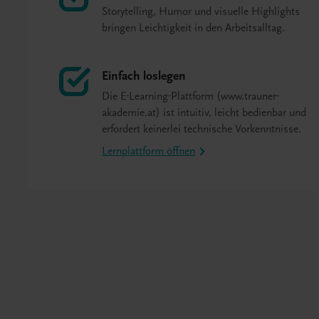
Storytelling, Humor und visuelle Highlights
bringen Leichtigkeit in den Arbeitsalltag.
Einfach loslegen
Die E-Learning-Plattform (www.trauner-
akademie.at) ist intuitiv, leicht bedienbar und
erfordert keinerlei technische Vorkenntnisse.
Lernplattform öffnen