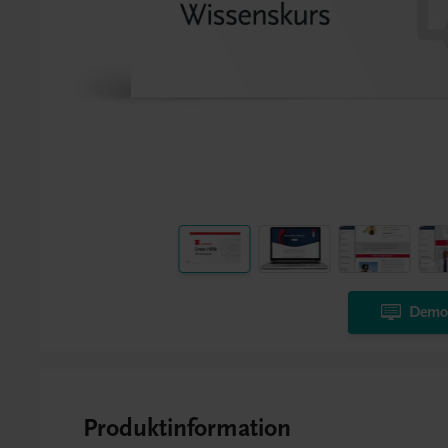
Demo-
Produktinformation