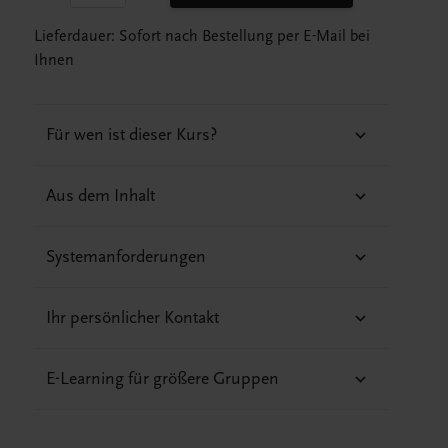
Lieferdauer: Sofort nach Bestellung per E-Mail bei
Ihnen
Für wen ist dieser Kurs?
Aus dem Inhalt
Systemanforderungen
Ihr persönlicher Kontakt
E-Learning für größere Gruppen