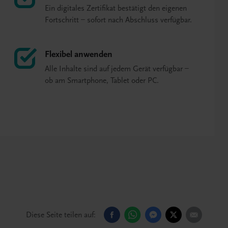
Ein digitales Zertifikat bestätigt den eigenen
Fortschritt – sofort nach Abschluss verfügbar.
Flexibel anwenden
Alle Inhalte sind auf jedem Gerät verfügbar –
ob am Smartphone, Tablet oder PC.
Diese Seite teilen auf: