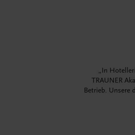
In Hoteller
TRAUNER Akade
Betrieb. Unsere 