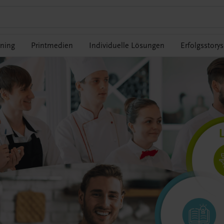
rning
Printmedien
Individuelle Lösungen
Erfolgsstorys