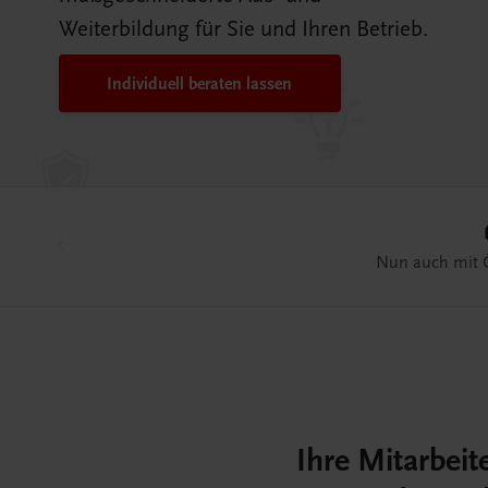
Weiterbildung für Sie und Ihren Betrieb.
Individuell beraten lassen
👨
Uns
Ihre Mitarbeit