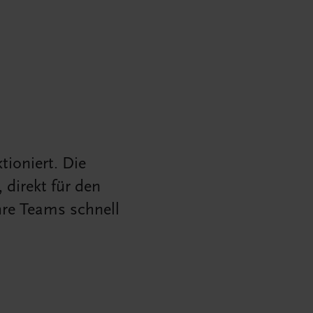
tioniert. Die
direkt für den
hre Teams schnell