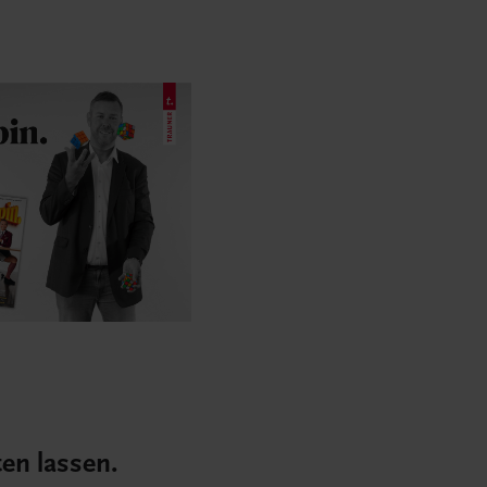
ten lassen.