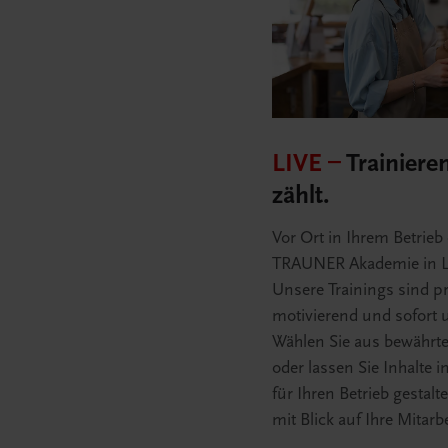
LIVE –
Trainiere
zählt.
Vor Ort in Ihrem Betrieb 
TRAUNER Akademie in L
Unsere Trainings sind pr
motivierend und sofort 
Wählen Sie aus bewähr
oder lassen Sie Inhalte i
für Ihren Betrieb gestal
mit Blick auf Ihre Mitarb