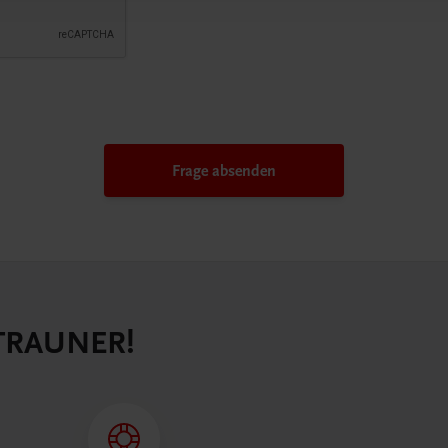
Frage absenden
 TRAUNER!