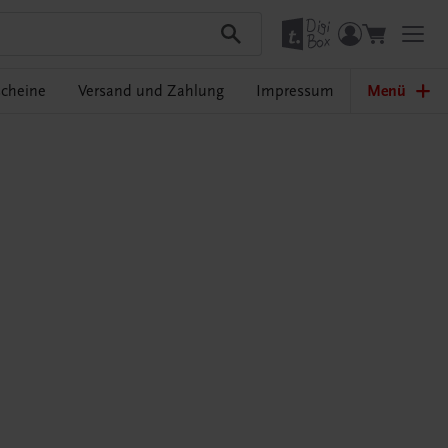
cheine
Versand und Zahlung
Impressum
Menü