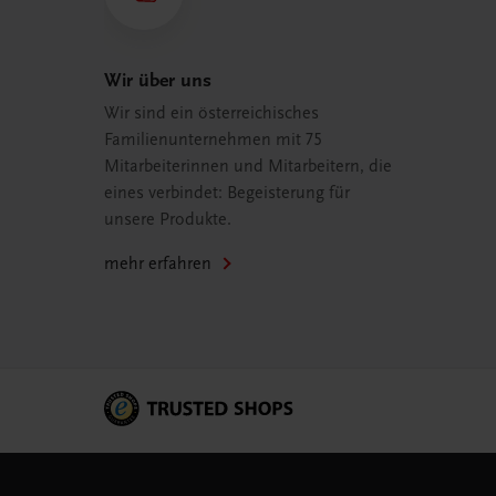
Wir über uns
Wir sind ein österreichisches
Familienunternehmen mit 75
Mitarbeiterinnen und Mitarbeitern, die
eines verbindet: Begeisterung für
unsere Produkte.
mehr erfahren