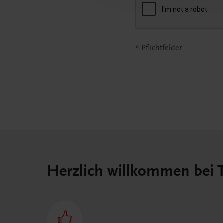
* Pflichtfelder
Herzlich willkommen bei