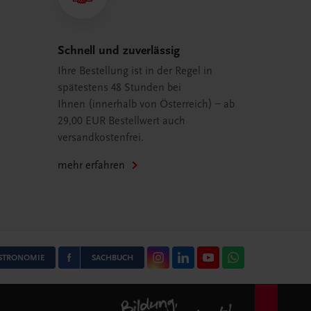
Schnell und zuverlässig
Ihre Bestellung ist in der Regel in
spätestens 48 Stunden bei
Ihnen (innerhalb von Österreich) – ab
29,00 EUR Bestellwert auch
versandkostenfrei.
mehr erfahren
STRONOMIE
SACHBUCH