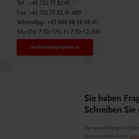
Tel.:
+43 732 77 82 41
Fax: +43 732 77 82 41-400
WhatsApp:
+43 664 88 58 69 41
Mo-Do: 7:30–17h, Fr 7:30–12:30h
buchservice@trauner.at
Sie haben Fra
Schreiben Sie 
Der persönliche und dir
Gerne stehen Ihnen
unse