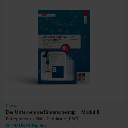
Bildung
Der Unternehmerführerschein® – Modul B
Entrepreneur's Skills Certificate (ESC)
TRAUNER-DigiBox