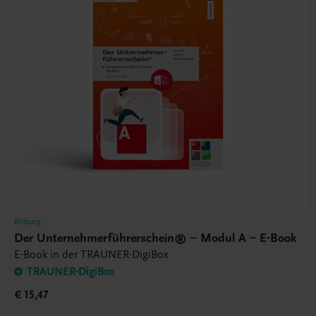
Bildung
Der Unternehmerführerschein® – Modul A – E-Book
E-Book in der TRAUNER-DigiBox
TRAUNER-DigiBox
€ 15,47