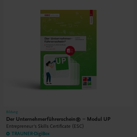
Bildung
Der Unternehmerführerschein® – Modul UP
Entrepreneur's Skills Certificate (ESC)
TRAUNER-DigiBox