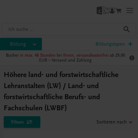
Bildung
Bildungstypen
Bücher
in max. 48 Stunden bei Ihnen, versandkostenfrei
ab 29,00
EUR –
Versand und Zahlung
Höhere land- und forstwirtschaftliche
Lehranstalten (LW) / Land- und
forstwirtschaftliche Berufs- und
Fachschulen (LWBF)
Filtern
Sortieren nach