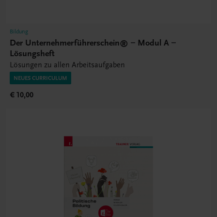
Bildung
Der Unternehmerführerschein® – Modul A –
Lösungsheft
Lösungen zu allen Arbeitsaufgaben
NEUES CURRICULUM
€ 10,00