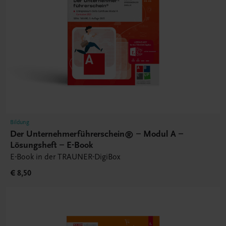
Bildung
Der Unternehmerführerschein® – Modul A –
Lösungsheft – E-Book
E-Book in der TRAUNER-DigiBox
€ 8,50