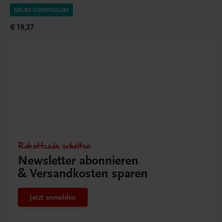
NEUES CURRICULUM
€ 19,27
Rabattcode erhalten
Newsletter abonnieren
& Versandkosten sparen
Jetzt anmelden