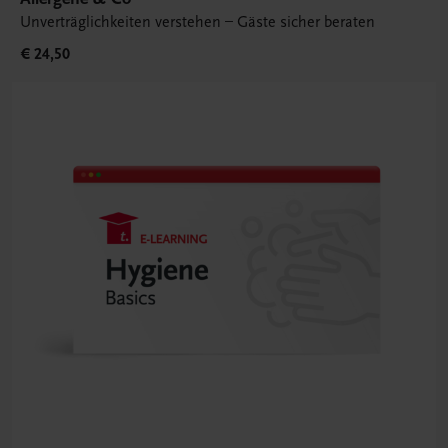
Unverträglichkeiten verstehen – Gäste sicher beraten
€ 24,50