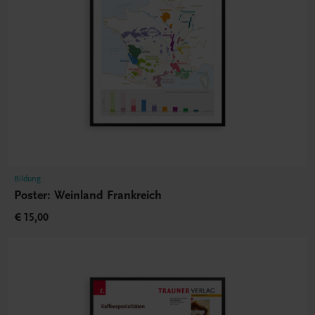
Bildung
Poster: Weinland Frankreich
€ 15,00