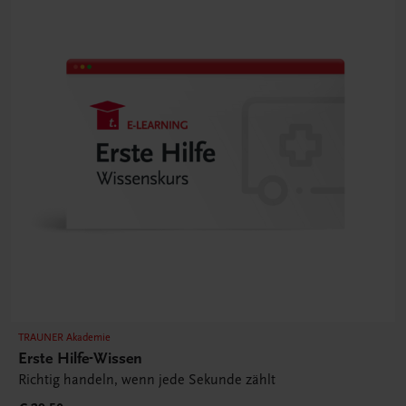
TRAUNER Akademie
Erste Hilfe-Wissen
Richtig handeln, wenn jede Sekunde zählt