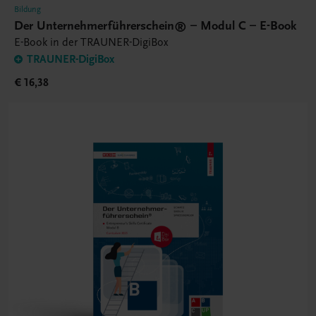
Bildung
Der Unternehmerführerschein® – Modul C – E-Book
E-Book in der TRAUNER-DigiBox
TRAUNER-DigiBox
€ 16,38