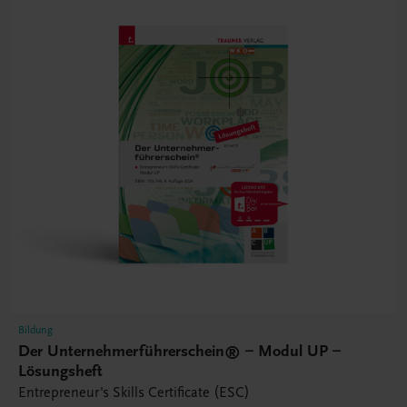
Bildung
Der Unternehmerführerschein® – Modul UP –
Lösungsheft
Entrepreneur's Skills Certificate (ESC)