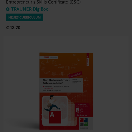
Entrepreneur's Skills Certificate (ESC)
TRAUNER-DigiBox
NEUES CURRICULUM
€ 18,20