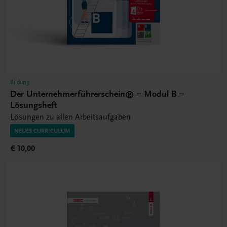
Bildung
Der Unternehmerführerschein® – Modul B –
Lösungsheft
Lösungen zu allen Arbeitsaufgaben
NEUES CURRICULUM
€ 10,00