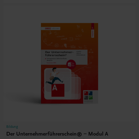
Bildung
Der Unternehmerführerschein® – Modul A