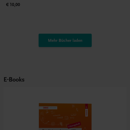
€ 10,00
Mehr Bücher laden
E-Books