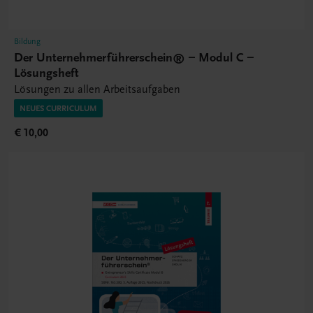
Bildung
Der Unternehmerführerschein® – Modul C –
Lösungsheft
Lösungen zu allen Arbeitsaufgaben
NEUES CURRICULUM
€ 10,00