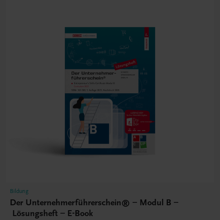
Bildung
Der Unternehmerführerschein® – Modul B –
Lösungsheft – E-Book