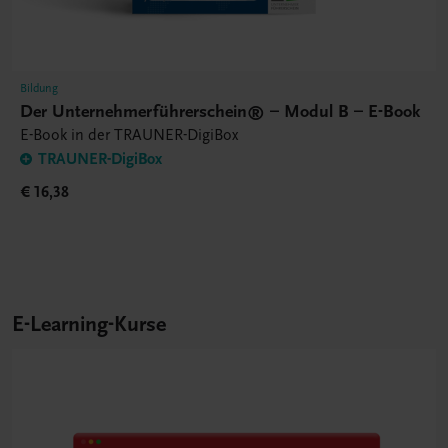
Bildung
Der Unternehmerführerschein® – Modul B – E-Book
E-Book in der TRAUNER-DigiBox
TRAUNER-DigiBox
€ 16,38
E-Learning-Kurse