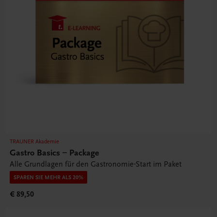
TRAUNER Akademie
Gastro Basics – Package
Alle Grundlagen für den Gastronomie-Start im Paket
SPAREN SIE MEHR ALS 20%
€ 89,50