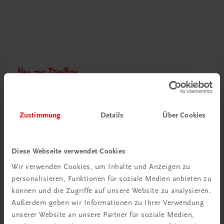
Neu zur DigiBox
Videos mit
Tipps & Tricks
Zustimmung
Details
Über Cookies
Mehr dazu
Diese Webseite verwendet Cookies
Wir verwenden Cookies, um Inhalte und Anzeigen zu
personalisieren, Funktionen für soziale Medien anbieten zu
können und die Zugriffe auf unsere Website zu analysieren.
Außerdem geben wir Informationen zu Ihrer Verwendung
unserer Website an unsere Partner für soziale Medien,