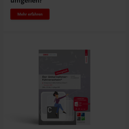
umgehen?
Mehr erfahren