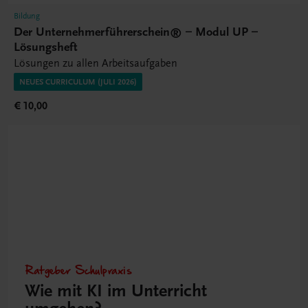
Bildung
Der Unternehmerführerschein® – Modul UP –
Lösungsheft
Lösungen zu allen Arbeitsaufgaben
NEUES CURRICULUM (JULI 2026)
€ 10,00
Ratgeber Schulpraxis
Wie mit KI im Unterricht