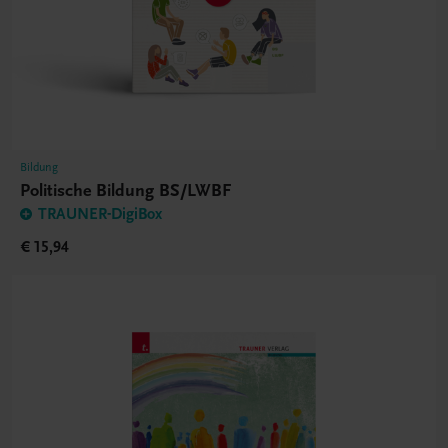
Bildung
Politische Bildung BS/LWBF
TRAUNER-DigiBox
€ 15,94