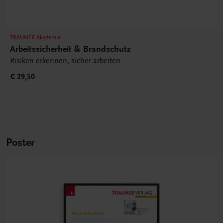
TRAUNER Akademie
Arbeitssicherheit & Brandschutz
Risiken erkennen, sicher arbeiten
€ 29,50
Poster