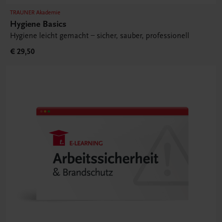
TRAUNER Akademie
Hygiene Basics
Hygiene leicht gemacht – sicher, sauber, professionell
€ 29,50