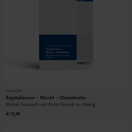
Universität
Kapitalismus – Macht – Demokratie
Michel Foucault und Colin Crouch im Dialog
€ 19,90