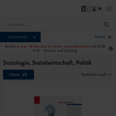
Universität
Menü
Bücher
in max. 48 Stunden bei Ihnen, versandkostenfrei
ab 29,00
EUR –
Versand und Zahlung
Soziologie, Sozialwirtschaft, Politik
Filtern
Sortieren nach