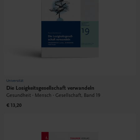
Universität
Die Losigkeitsgesellschaft verwandeln
Gesundheit - Mensch - Gesellschaft, Band 19
€ 13,20