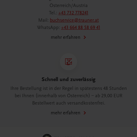
Österreich/Austria
Tel.:
+43 732 778241
Mail:
buchservice@trauner.at
WhatsApp:
+43 664 88 58 69 41
mehr erfahren
Schnell und zuverlässig
Ihre Bestellung ist in der Regel in spätestens 48 Stunden
bei Ihnen (innerhalb von Österreich) – ab 29,00 EUR
Bestellwert auch versandkostenfrei.
mehr erfahren