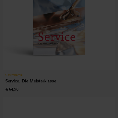
Gastronomie
Service. Die Meisterklasse
€ 64,90