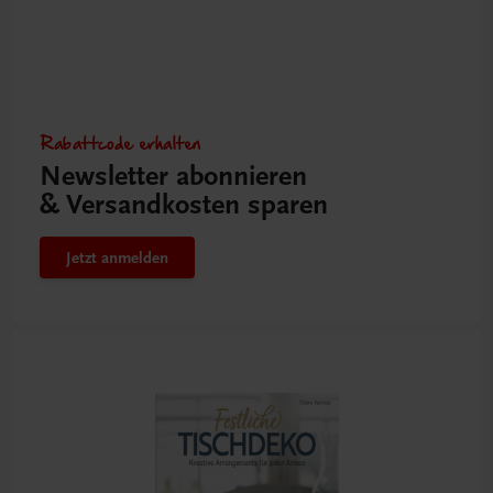
Rabattcode erhalten
Newsletter abonnieren
& Versandkosten sparen
Jetzt anmelden