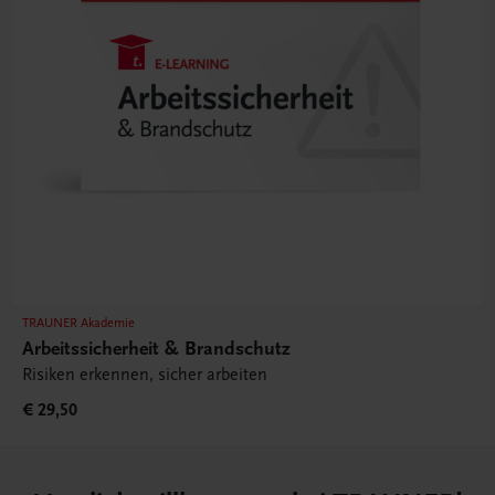
TRAUNER Akademie
Arbeitssicherheit & Brandschutz
Risiken erkennen, sicher arbeiten
€ 29,50