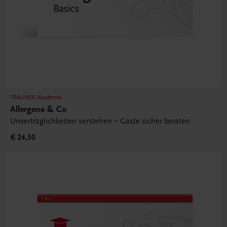
TRAUNER Akademie
Allergene & Co
Unverträglichkeiten verstehen – Gäste sicher beraten
€ 24,50