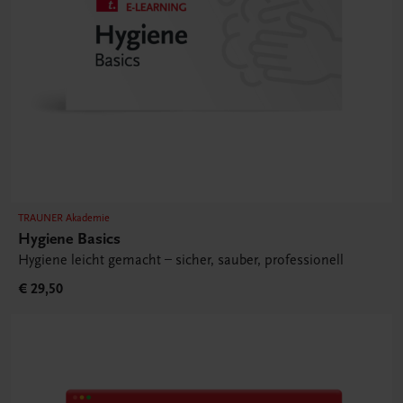
TRAUNER Akademie
Hygiene Basics
Hygiene leicht gemacht – sicher, sauber, professionell
€ 29,50