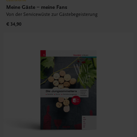
Meine Gäste – meine Fans
Von der Servicewüste zur Gästebegeisterung
€ 34,90