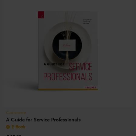
Gastronomie
A Guide for Service Professionals
E-Book