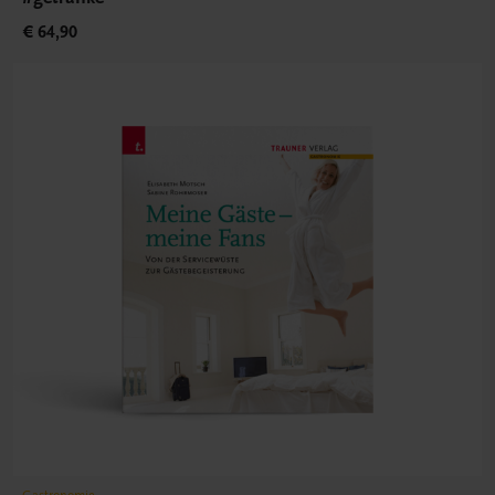
€ 64,90
Gastronomie