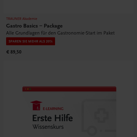
TRAUNER Akademie
Gastro Basics – Package
Alle Grundlagen für den Gastronomie-Start im Paket
SPAREN SIE MEHR ALS 20%
€ 89,50