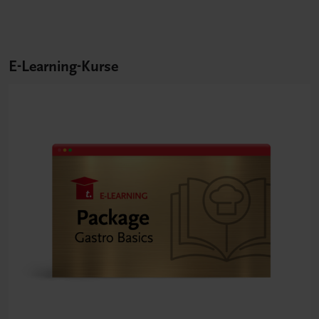
E-Learning-Kurse