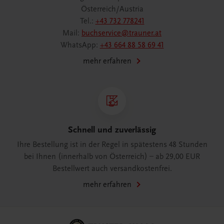
Österreich/Austria
Tel.:
+43 732 778241
Mail:
buchservice@trauner.at
WhatsApp:
+43 664 88 58 69 41
mehr erfahren
Schnell und zuverlässig
Ihre Bestellung ist in der Regel in spätestens 48 Stunden
bei Ihnen (innerhalb von Österreich) – ab 29,00 EUR
Bestellwert auch versandkostenfrei.
mehr erfahren