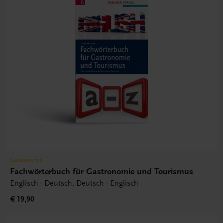
Gastronomie
Fachwörterbuch für Gastronomie und Tourismus
Englisch - Deutsch, Deutsch - Englisch
€ 19,90