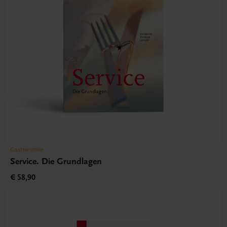
Gastronomie
Service. Die Grundlagen
€ 58,90