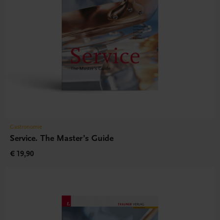
Gastronomie
Service. The Master’s Guide
€ 19,90