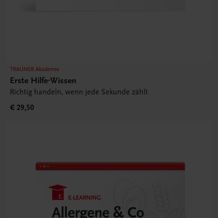
TRAUNER Akademie
Erste Hilfe-Wissen
Richtig handeln, wenn jede Sekunde zählt
€ 29,50