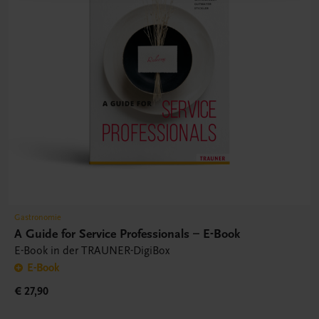
Gastronomie
A Guide for Service Professionals – E-Book
E-Book in der TRAUNER-DigiBox
E-Book
€ 27,90