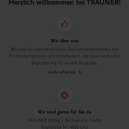
Herzlich willkommen bei TRAUNER!
Wir über uns
Wir sind ein österreichisches Familienunternehmen mit
75 Mitarbeiterinnen und Mitarbeitern, die eines verbindet:
Begeisterung für unsere Produkte.
mehr erfahren
Wir sind gerne für Sie da
TRAUNER Verlag + Buchservice GmbH
Köglstraße 14 | 4020 Linz