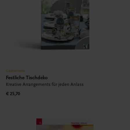
Gastronomie
Festliche Tischdeko
Kreative Arrangements für jeden Anlass
€ 25,70