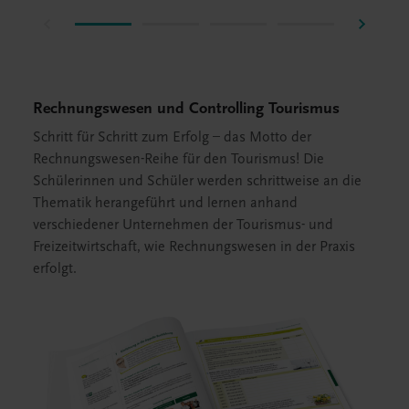
Rechnungswesen und Controlling Tourismus
Schritt für Schritt zum Erfolg – das Motto der
Rechnungswesen-Reihe für den Tourismus! Die
Schülerinnen und Schüler werden schrittweise an die
Thematik herangeführt und lernen anhand
verschiedener Unternehmen der Tourismus- und
Freizeitwirtschaft, wie Rechnungswesen in der Praxis
erfolgt.