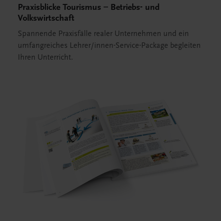
Praxisblicke Tourismus – Betriebs- und
Volkswirtschaft
Spannende Praxisfälle realer Unternehmen und ein
umfangreiches Lehrer/innen-Service-Package begleiten
Ihren Unterricht.