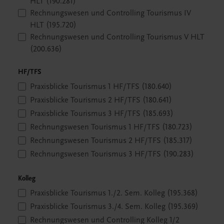
HLT (190.281)
Rechnungswesen und Controlling Tourismus IV
HLT (195.720)
Rechnungswesen und Controlling Tourismus V HLT
(200.636)
HF/TFS
Praxisblicke Tourismus 1 HF/TFS (180.640)
Praxisblicke Tourismus 2 HF/TFS (180.641)
Praxisblicke Tourismus 3 HF/TFS (185.693)
Rechnungswesen Tourismus 1 HF/TFS (180.723)
Rechnungswesen Tourismus 2 HF/TFS (185.317)
Rechnungswesen Tourismus 3 HF/TFS (190.283)
Kolleg
Praxisblicke Tourismus 1./2. Sem. Kolleg (195.368)
Praxisblicke Tourismus 3./4. Sem. Kolleg (195.369)
Rechnungswesen und Controlling Kolleg 1/2