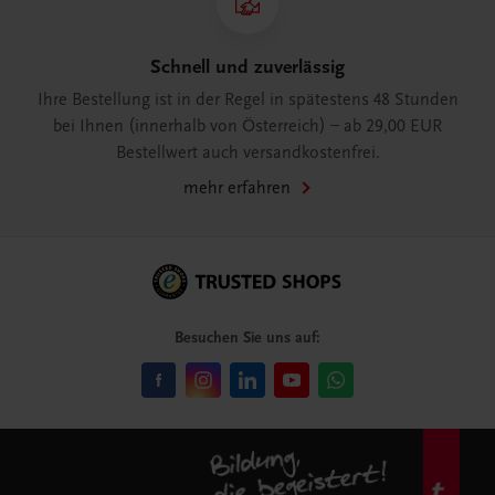
Schnell und zuverlässig
Ihre Bestellung ist in der Regel in spätestens 48 Stunden
bei Ihnen (innerhalb von Österreich) – ab 29,00 EUR
Bestellwert auch versandkostenfrei.
mehr erfahren
Besuchen Sie uns auf: