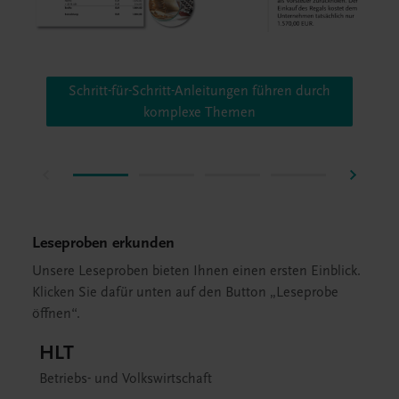
Schritt-für-Schritt-Anleitungen führen durch
komplexe Themen
Leseproben erkunden
Unsere Leseproben bieten Ihnen einen ersten Einblick.
Klicken Sie dafür unten auf den Button „Leseprobe
öffnen“.
HLT
Betriebs- und Volkswirtschaft