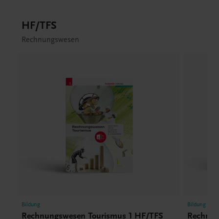
HF/TFS
Rechnungswesen
Bildung
Bildung
Rechnungswesen Tourismus 1 HF/TFS
Rechnun