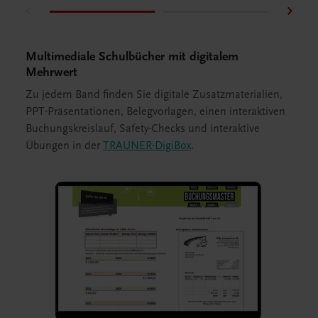
Multimediale Schulbücher mit digitalem
Mehrwert
Zu jedem Band finden Sie digitale Zusatzmaterialien,
PPT-Präsentationen, Belegvorlagen, einen interaktiven
Buchungskreislauf, Safety-Checks und interaktive
Übungen in der
TRAUNER-DigiBox
.