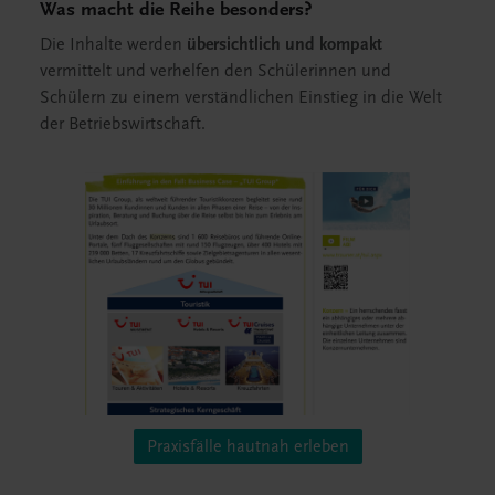
Was macht die Reihe besonders?
Die Inhalte werden
übersichtlich und kompakt
vermittelt und verhelfen den Schülerinnen und
Schülern zu einem verständlichen Einstieg in die Welt
der Betriebswirtschaft.
Praxisfälle hautnah erleben