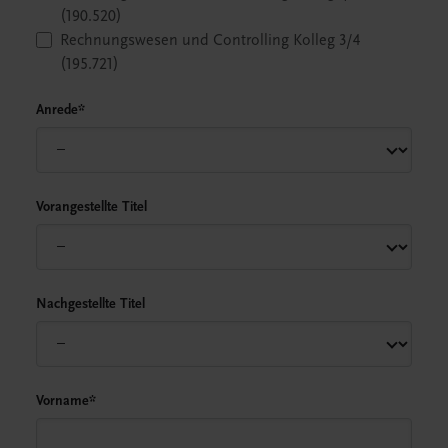
(190.520)
Rechnungswesen und Controlling Kolleg 3/4
(195.721)
Anrede
*
Vorangestellte Titel
Nachgestellte Titel
Vorname
*