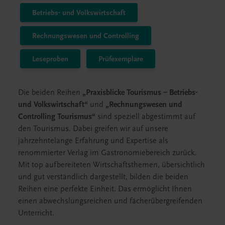
Betriebs- und Volkswirtschaft
Rechnungswesen und Controlling
Leseproben
Prüfexemplare
Die beiden Reihen
„Praxisblicke Tourismus – Betriebs-
und Volkswirtschaft“
und
„Rechnungswesen und
Controlling Tourismus“
sind speziell abgestimmt auf
den Tourismus. Dabei greifen wir auf unsere
jahrzehntelange Erfahrung und Expertise als
renommierter Verlag im Gastronomiebereich zurück.
Mit top aufbereiteten Wirtschaftsthemen, übersichtlich
und gut verständlich dargestellt, bilden die beiden
Reihen eine perfekte Einheit. Das ermöglicht Ihnen
einen abwechslungsreichen und fächerübergreifenden
Unterricht.