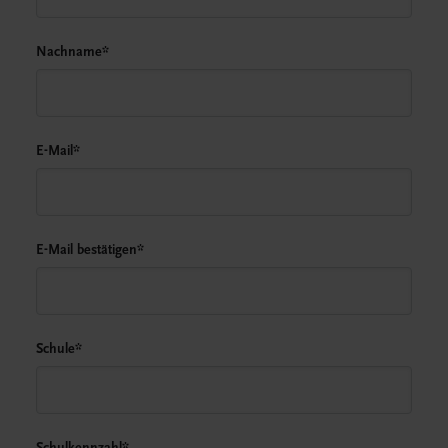
Nachname
*
E-Mail
*
E-Mail bestätigen
*
Schule
*
Schulkennzahl
*