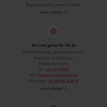
Begeisterung für unsere Produkte.
mehr erfahren
Wir sind gerne für Sie da
TRAUNER Verlag + Buchservice GmbH
Köglstraße 14 | 4020 Linz
Österreich/Austria
Tel.:
+43 732 778241
Mail:
buchservice@trauner.at
WhatsApp:
+43 664 88 58 69 41
mehr erfahren