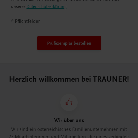
unserer
Datenschutzerklärung
.
* Pflichtfelder
Prüfexemplar bestellen
Herzlich willkommen bei TRAUNER!
Wir über uns
Wir sind ein österreichisches Familienunternehmen mit
75 Mitarbeiterinnen und Mitarbeitern, die eines verbindet: