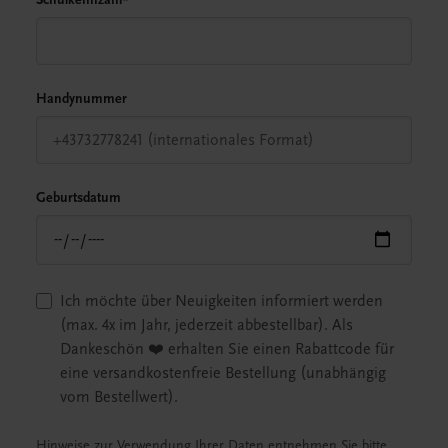
Handynummer
Geburtsdatum
Ich möchte über Neuigkeiten informiert werden
(max. 4x im Jahr, jederzeit abbestellbar). Als
Dankeschön ❤️ erhalten Sie einen Rabattcode für
eine versandkostenfreie Bestellung (unabhängig
vom Bestellwert).
Hinweise zur Verwendung Ihrer Daten entnehmen Sie bitte