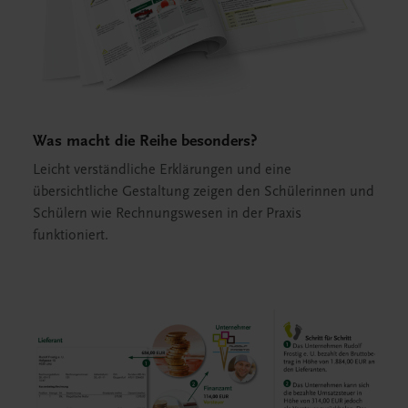
Was macht die Reihe besonders?
Leicht verständliche Erklärungen und eine
übersichtliche Gestaltung zeigen den Schülerinnen und
Schülern wie Rechnungswesen in der Praxis
funktioniert.