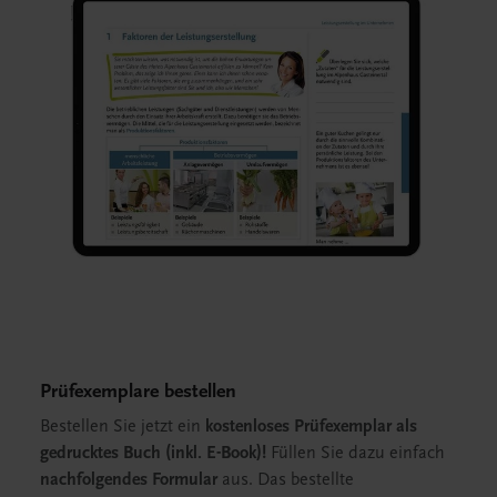
Prüfexemplare bestellen
Bestellen Sie jetzt ein
kostenloses Prüfexemplar als
gedrucktes Buch (inkl. E-Book)!
Füllen Sie dazu einfach
nachfolgendes Formular
aus. Das bestellte