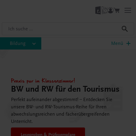
Bildung
Menü
Praxis pur im Klassenzimmer!
BW und RW für den Tourismus
Perfekt aufeinander abgestimmt! – Entdecken Sie
unsere BW- und RW-Tourismus-Reihe für Ihren
abwechslungsreichen und fächerübergreifenden
Unterricht.
Leseproben & Prüfexemplare