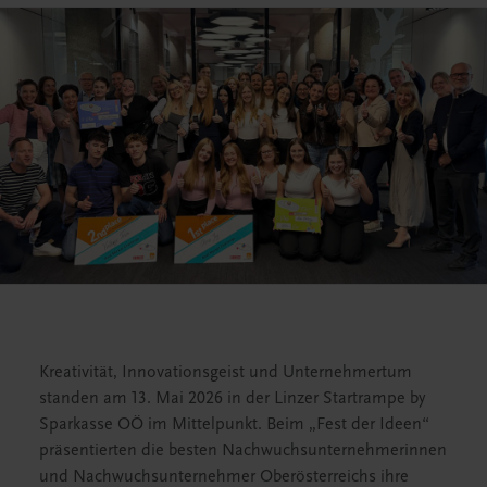
Kreativität, Innovationsgeist und Unternehmertum
standen am 13. Mai 2026 in der Linzer Startrampe by
Sparkasse OÖ im Mittelpunkt. Beim „Fest der Ideen“
präsentierten die besten Nachwuchsunternehmerinnen
und Nachwuchsunternehmer Oberösterreichs ihre