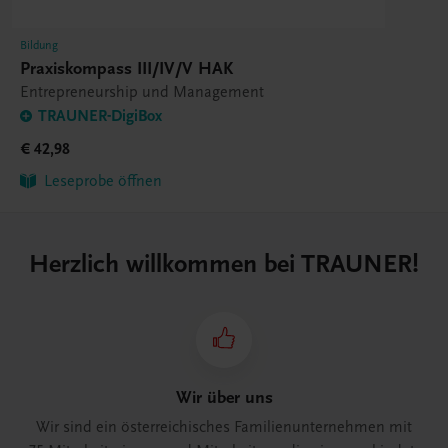
Bildung
Praxiskompass III/IV/V HAK
Entrepreneurship und Management
TRAUNER-DigiBox
€ 42,98
Leseprobe öffnen
Herzlich willkommen bei TRAUNER!
Wir über uns
Wir sind ein österreichisches Familienunternehmen mit