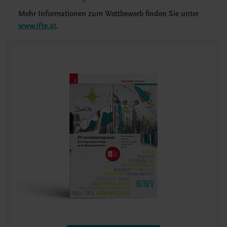
Mehr Informationen zum Wettbewerb finden Sie unter
www.ifte.at
.