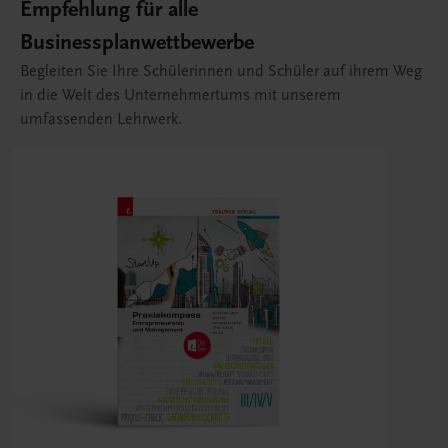
Empfehlung für alle
Businessplanwettbewerbe
Begleiten Sie Ihre Schülerinnen und Schüler auf ihrem Weg
in die Welt des Unternehmertums mit unserem
umfassenden Lehrwerk.