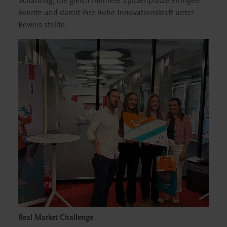
Schärding, die gleich mehrere Spitzenplätze erringen
konnte und damit ihre hohe Innovationskraft unter
Beweis stellte.
Real Market Challenge