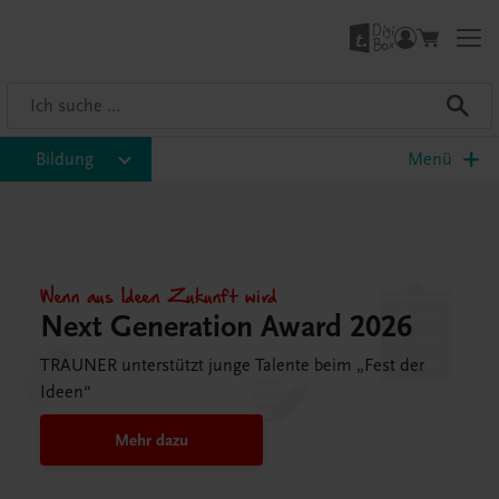
Bildung
Menü
Wenn aus Ideen Zukunft wird
Next Generation Award 2026
TRAUNER unterstützt junge Talente beim „Fest der
Ideen“
Mehr dazu