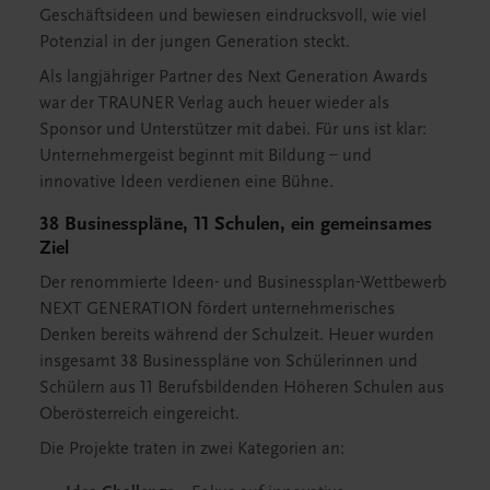
Geschäftsideen und bewiesen eindrucksvoll, wie viel
Potenzial in der jungen Generation steckt.
Als langjähriger Partner des Next Generation Awards
war der TRAUNER Verlag auch heuer wieder als
Sponsor und Unterstützer mit dabei. Für uns ist klar:
Unternehmergeist beginnt mit Bildung – und
innovative Ideen verdienen eine Bühne.
38 Businesspläne, 11 Schulen, ein gemeinsames
Ziel
Der renommierte Ideen- und Businessplan-Wettbewerb
NEXT GENERATION fördert unternehmerisches
Denken bereits während der Schulzeit. Heuer wurden
insgesamt 38 Businesspläne von Schülerinnen und
Schülern aus 11 Berufsbildenden Höheren Schulen aus
Oberösterreich eingereicht.
Die Projekte traten in zwei Kategorien an: