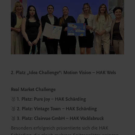
2. Platz „Idea Challenge“: Motion Vision – HAK Wels
Real Market Challenge
🥇
1. Platz: Pure Joy – HAK Schärding
🥈
2. Platz: Vintage Town – HAK Schärding
🥉
3. Platz: Clairvue GmbH – HAK Vöcklabruck
Besonders erfolgreich präsentierte sich die HAK