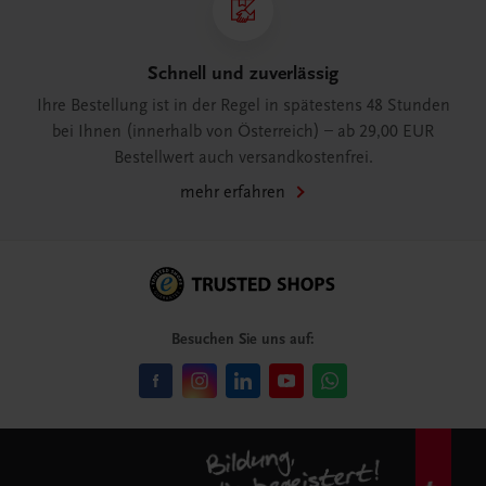
Schnell und zuverlässig
Ihre Bestellung ist in der Regel in spätestens 48 Stunden
bei Ihnen (innerhalb von Österreich) – ab 29,00 EUR
Bestellwert auch versandkostenfrei.
mehr erfahren
Besuchen Sie uns auf: