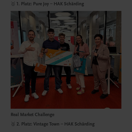
🥇
1. Platz: Pure Joy – HAK Schärding
Real Market Challenge
🥈
2. Platz: Vintage Town – HAK Schärding