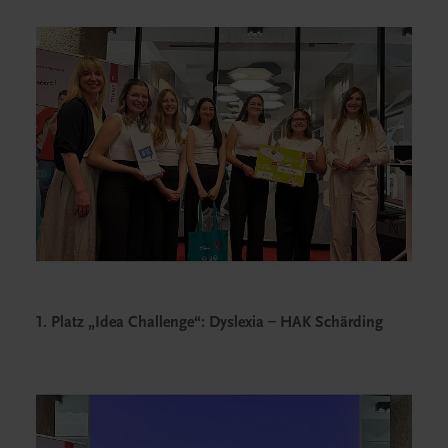
1. Platz „Idea Challenge“: Dyslexia – HAK Schärding