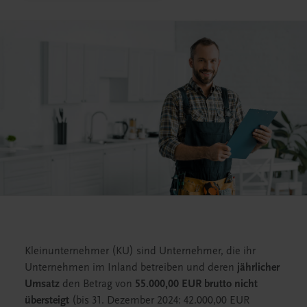
Kleinunternehmer (KU) sind Unternehmer, die ihr
Unternehmen im Inland betreiben und deren
jährlicher
Umsatz
den Betrag von
55.000,00 EUR brutto nicht
übersteigt
(bis 31. Dezember 2024: 42.000,00 EUR