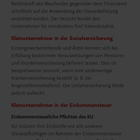
Rechtskraft des Bescheides gegenüber dem Finanzamt
schriftlich auf die Anwendung der Steuerbefreiung
verzichtet werden. Der Verzicht bindet den
Unternehmer für mindestens fünf Kalenderjahre.
Kleinunternehmer in der Sozialversicherung
Einzelgewerbetreibende und Ärzte können sich bei
Erfüllung bestimmter Voraussetzungen von Pensions-
und Krankenversicherung befreien lassen. Dies ist
beispielsweise sinnvoll, wenn eine anderweitige
Krankenversicherung besteht (z. B. bei
Angestelltenverhältnis). Die Unfallversicherung bleibt
jedoch aufrecht.
Kleinunternehmer in der Einkommensteuer
Einkommensteuerliche Pflichten des KU
KU müssen ihre Einkünfte wie alle anderen
Steuerpflichtigen im Rahmen der Einkommensteuer