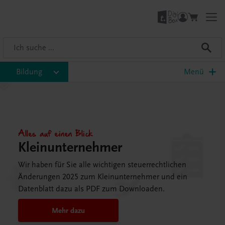
Bildung
Menü
Alles auf einen Blick
Kleinunternehmer
Wir haben für Sie alle wichtigen steuerrechtlichen
Änderungen 2025 zum Kleinunternehmer und ein
Datenblatt dazu als PDF zum Downloaden.
Mehr dazu