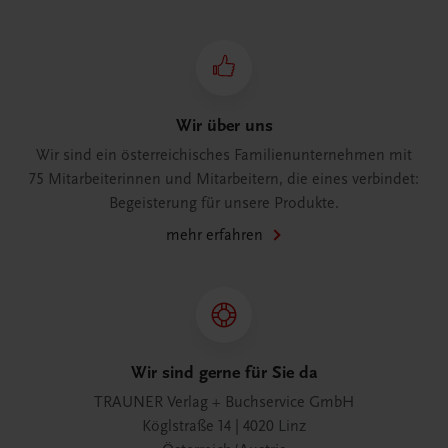
Wir über uns
Wir sind ein österreichisches Familienunternehmen mit
75 Mitarbeiterinnen und Mitarbeitern, die eines verbindet:
Begeisterung für unsere Produkte.
mehr erfahren
Wir sind gerne für Sie da
TRAUNER Verlag + Buchservice GmbH
Köglstraße 14 | 4020 Linz