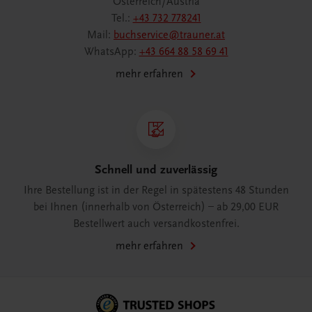
Österreich/Austria
Tel.:
+43 732 778241
Mail:
buchservice@trauner.at
WhatsApp:
+43 664 88 58 69 41
mehr erfahren
Schnell und zuverlässig
Ihre Bestellung ist in der Regel in spätestens 48 Stunden
bei Ihnen (innerhalb von Österreich) – ab 29,00 EUR
Bestellwert auch versandkostenfrei.
mehr erfahren