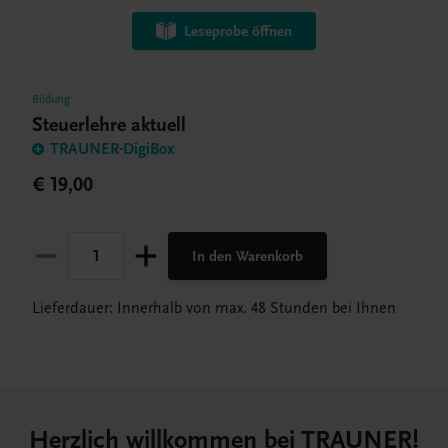
Leseprobe öffnen
Bildung
Steuerlehre aktuell
TRAUNER-DigiBox
€ 19,00
In den Warenkorb
Lieferdauer: Innerhalb von max. 48 Stunden bei Ihnen
Herzlich willkommen bei TRAUNER!