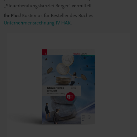
„Steuerberatungskanzlei Berger“ vermittelt.
Ihr Plus!
Kostenlos für Besteller des Buches
Unternehmensrechnung IV HAK
.