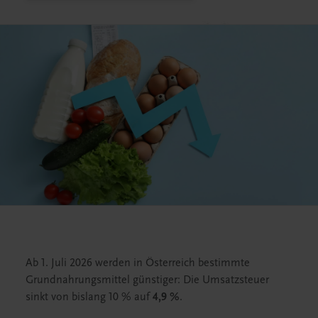
Ab 1. Juli 2026 werden in Österreich bestimmte
Grundnahrungsmittel günstiger: Die Umsatzsteuer
sinkt von bislang 10 % auf
4,9 %
.