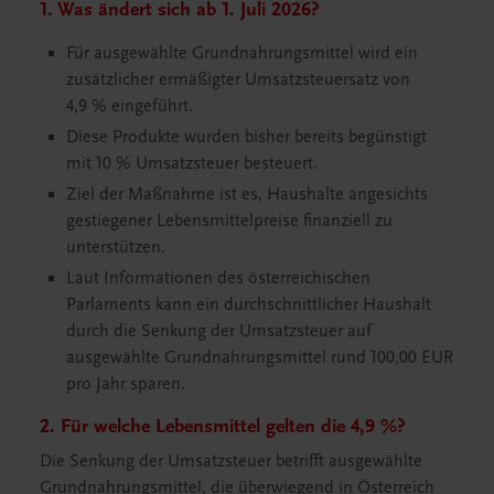
1. Was ändert sich ab 1. Juli 2026?
Für ausgewählte Grundnahrungsmittel wird ein
zusätzlicher ermäßigter Umsatzsteuersatz von
4,9 % eingeführt.
Diese Produkte wurden bisher bereits begünstigt
mit 10 % Umsatzsteuer besteuert.
Ziel der Maßnahme ist es, Haushalte angesichts
gestiegener Lebensmittelpreise finanziell zu
unterstützen.
Laut Informationen des österreichischen
Parlaments kann ein durchschnittlicher Haushalt
durch die Senkung der Umsatzsteuer auf
ausgewählte Grundnahrungsmittel rund 100,00 EUR
pro Jahr sparen.
2
.
Für welche Lebensmittel gelten die 4,9 %?
Die Senkung der Umsatzsteuer betrifft ausgewählte
Grundnahrungsmittel, die überwiegend in Österreich