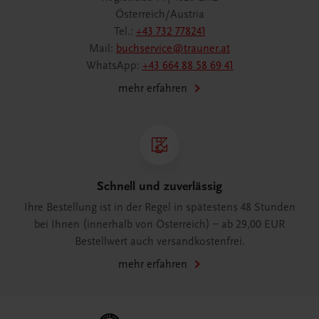
Österreich/Austria
Tel.:
+43 732 778241
Mail:
buchservice@trauner.at
WhatsApp:
+43 664 88 58 69 41
mehr erfahren
Schnell und zuverlässig
Ihre Bestellung ist in der Regel in spätestens 48 Stunden
bei Ihnen (innerhalb von Österreich) – ab 29,00 EUR
Bestellwert auch versandkostenfrei.
mehr erfahren