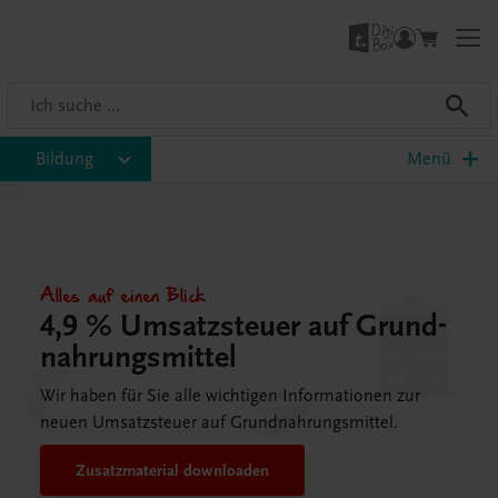
Bildung
Menü
Alles auf einen Blick
4,9 % Umsatzsteuer auf Grund-
nahrungsmittel
Wir haben für Sie alle wichtigen Informationen zur
neuen Umsatzsteuer auf Grundnahrungsmittel.
Zusatzmaterial downloaden