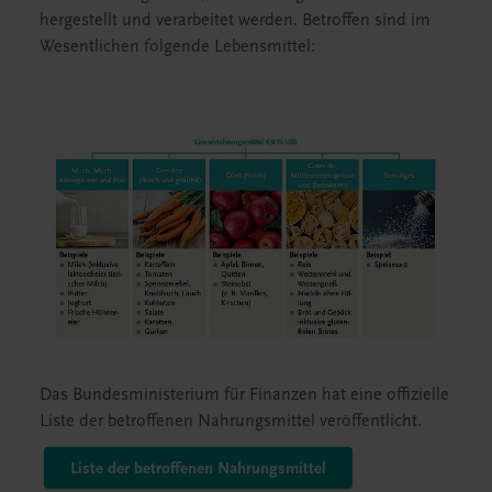
hergestellt und verarbeitet werden. Betroffen sind im
Wesentlichen folgende Lebensmittel:
Das Bundesministerium für Finanzen hat eine offizielle
Liste der betroffenen Nahrungsmittel veröffentlicht.
Liste der betroffenen Nahrungsmittel