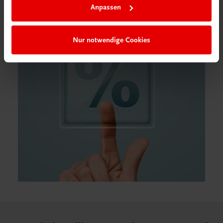
Anpassen
Nur notwendige Cookies