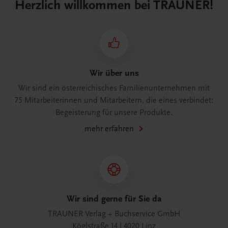
Herzlich willkommen bei TRAUNER!
Wir über uns
Wir sind ein österreichisches Familienunternehmen mit
75 Mitarbeiterinnen und Mitarbeitern, die eines verbindet:
Begeisterung für unsere Produkte.
mehr erfahren
Wir sind gerne für Sie da
TRAUNER Verlag + Buchservice GmbH
Köglstraße 14 | 4020 Linz