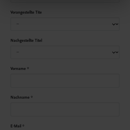
Vorangestellte Tite
Nachgestellte Titel
Vorname
*
Nachname
*
E-Mail
*