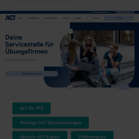
ACT für PTS
Wichtige ACT-Dienstleistungen
Aktuelle ACT-Kapitel
Prüfexemplare