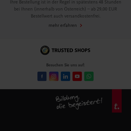
Ihre Bestellung ist in der Regel in spätestens 48 Stunden
bei Ihnen (innerhalb von Österreich) – ab 29,00 EUR
Bestellwert auch versandkostenfrei.
mehr erfahren
Besuchen Sie uns auf: