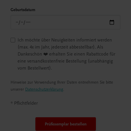
Geburtsdatum
Ich möchte über Neuigkeiten informiert werden
(max. 4x im Jahr, jederzeit abbestellbar). Als
Dankeschön ❤️ erhalten Sie einen Rabattcode für
eine versandkostenfreie Bestellung (unabhängig
vom Bestellwert).
Hinweise zur Verwendung Ihrer Daten entnehmen Sie bitte
unserer
Datenschutzerklärung
.
* Pflichtfelder
Prüfexemplar bestellen