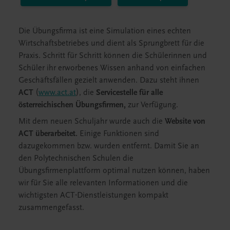
Die Übungsfirma ist eine Simulation eines echten
Wirtschaftsbetriebes und dient als Sprungbrett für die
Praxis. Schritt für Schritt können die Schülerinnen und
Schüler ihr erworbenes Wissen anhand von einfachen
Geschäftsfällen gezielt anwenden. Dazu steht ihnen
ACT
(
www.act.at
), die
Servicestelle für alle
österreichischen Übungsfirmen,
zur Verfügung.
Mit dem neuen Schuljahr wurde auch die
Website von
ACT überarbeitet.
Einige Funktionen sind
dazugekommen bzw. wurden entfernt. Damit Sie an
den Polytechnischen Schulen die
Übungsfirmenplattform optimal nutzen können, haben
wir für Sie alle relevanten Informationen und die
wichtigsten ACT-Dienstleistungen kompakt
zusammengefasst.