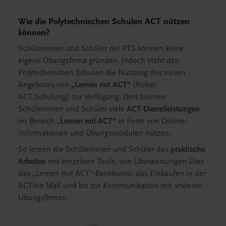
Wie die Polytechnischen Schulen ACT nützen
können?
Schülerinnen und Schüler der PTS können keine
eigene Übungsfirma gründen. Jedoch steht den
Polytechnischen Schulen die Nutzung des neuen
Angebotes von
„Lernen mit ACT“
(früher
ACT.Schulung) zur Verfügung. Dort können
Schülerinnen und Schüler viele
ACT-Dienstleistungen
im Bereich „
Lernen mit ACT“
in Form von Online-
Informationen und Übungsmodulen nützen.
So lernen die Schülerinnen und Schüler das
praktische
Arbeiten
mit einzelnen Tools, von Überweisungen über
das „Lernen mit ACT“-Bankkonto, das Einkaufen in der
ACTion Mall und bis zur Kommunikation mit anderen
Übungsfirmen.