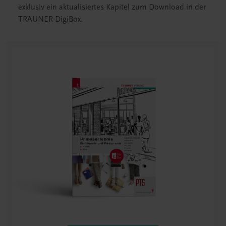
exklusiv ein aktualisiertes Kapitel zum Download in der
TRAUNER-DigiBox.