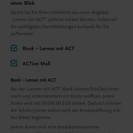
einen Blick
Damit Sie für Ihren Unterricht das neue Angebot
„Lernen mit ACT“ optimal nutzen können, haben wir
die wichtigsten Dienstleistungen kompakt für Sie
aufbereitet.
Bank – Lernen mit ACT
ACTion Mall
Bank – Lernen mit ACT
Bei der „Lernen mit ACT“-Bank können Schüler/innen
rasch und unbürokratisch ein Konto eröffnen. Jedes
Konto wird mit 50.000,00 EUR dotiert. Dadurch können
die Schüler/innen sofort nach der Kontoeröffnung mit
der Arbeit beginnen.
Jedem Konto wird eine Kreditkartennummer