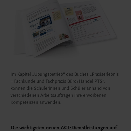
Im Kapitel „Übungsbetrieb“ des Buches „Praxiserlebnis
– Fachkunde und Fachpraxis Büro/Handel PTS“,
können die Schülerinnen und Schüler anhand von
verschiedenen Arbeitsaufträgen ihre erworbenen
Kompetenzen anwenden.
Die wichtigsten neuen ACT-Dienstleistungen auf