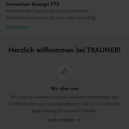
Innovatives Konzept PTS
Motivierende Gestaltung und durchdachte
didaktische Elemente für Lehr- und Lernerfolg.
Weiterlesen
Herzlich willkommen bei TRAUNER!
Wir über uns
Wir sind ein österreichisches Familienunternehmen mit
75 Mitarbeiterinnen und Mitarbeitern, die eines verbindet:
Begeisterung für unsere Produkte.
mehr erfahren