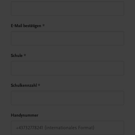
E-Mail bestätigen
*
Schule
*
Schulkennzahl
*
Handynummer