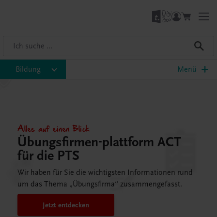
Bildung
Menü
Alles auf einen Blick
Übungsfirmen-plattform ACT
für die PTS
Wir haben für Sie die wichtigsten Informationen rund
um das Thema „Übungsfirma“ zusammengefasst.
Jetzt entdecken