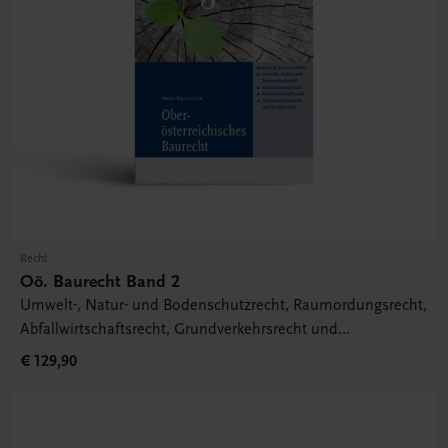
Recht
Oö. Baurecht Band 2
Umwelt-, Natur- und Bodenschutzrecht, Raumordungsrecht,
Abfallwirtschaftsrecht, Grundverkehrsrecht und
Straßenrecht
€ 129,90