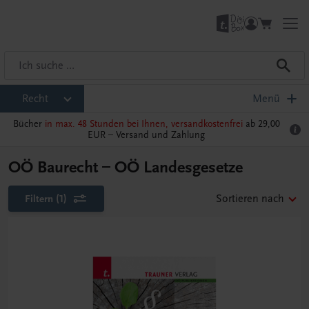
Recht
Menü
Bücher
in max. 48 Stunden bei Ihnen, versandkostenfrei
ab 29,00
EUR –
Versand und Zahlung
OÖ Baurecht – OÖ Landesgesetze
Filtern
(1)
Sortieren nach