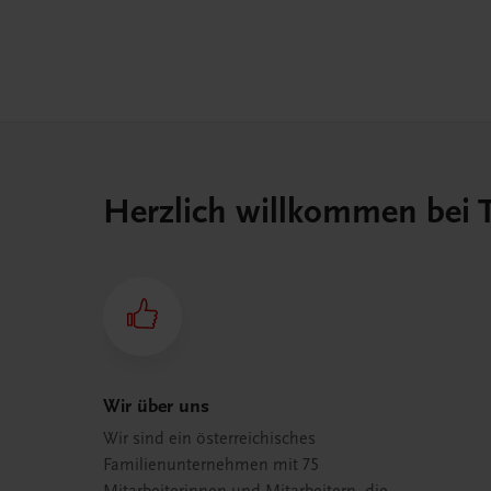
Herzlich willkommen bei
Wir über uns
Wir sind ein österreichisches
Familienunternehmen mit 75