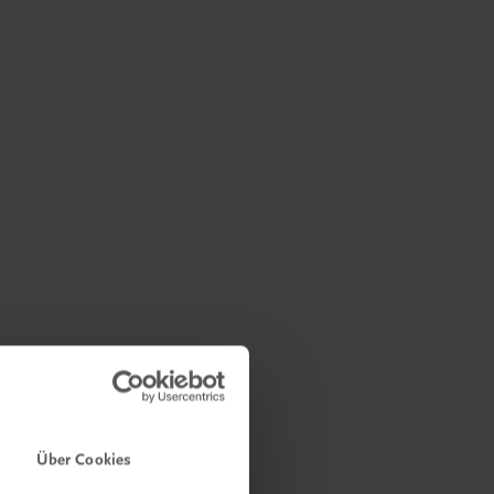
Über Cookies