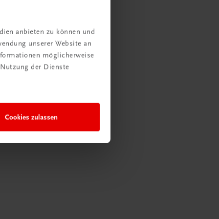
edien anbieten zu können und
rwendung unserer Website an
Informationen möglicherweise
 Nutzung der Dienste
Cookies zulassen