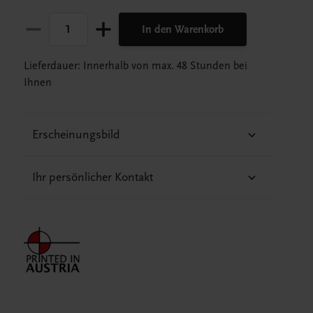
In den Warenkorb
Lieferdauer: Innerhalb von max. 48 Stunden bei
Ihnen
Erscheinungsbild
Ihr persönlicher Kontakt