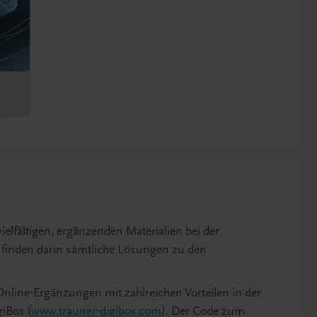
ielfältigen, ergänzenden Materialien bei der
e finden darin sämtliche Lösungen zu den
nline-Ergänzungen mit zahlreichen Vorteilen in der
iBox (
www.trauner-digibox.com
). Der Code zum