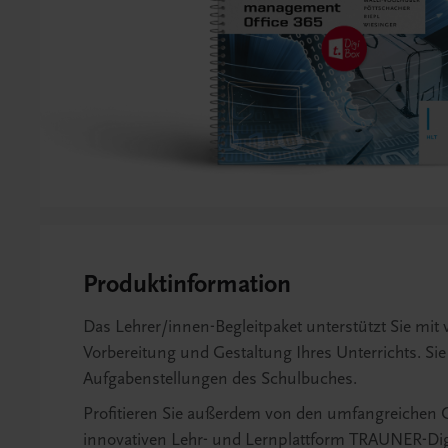
Produktinformation
Das Lehrer/innen-Begleitpaket unterstützt Sie mit v
Vorbereitung und Gestaltung Ihres Unterrichts. Si
Aufgabenstellungen des Schulbuches.
Profitieren Sie außerdem von den umfangreichen O
innovativen Lehr- und Lernplattform TRAUNER-Dig