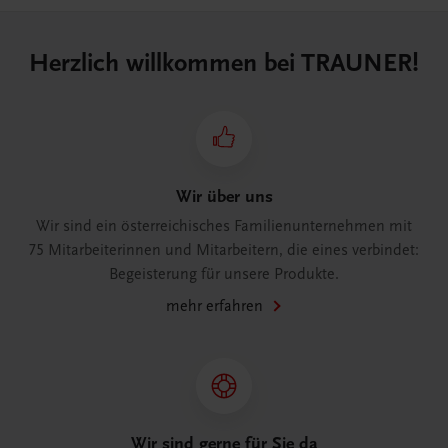
Herzlich willkommen bei TRAUNER!
Wir über uns
Wir sind ein österreichisches Familienunternehmen mit
75 Mitarbeiterinnen und Mitarbeitern, die eines verbindet:
Begeisterung für unsere Produkte.
mehr erfahren
Wir sind gerne für Sie da