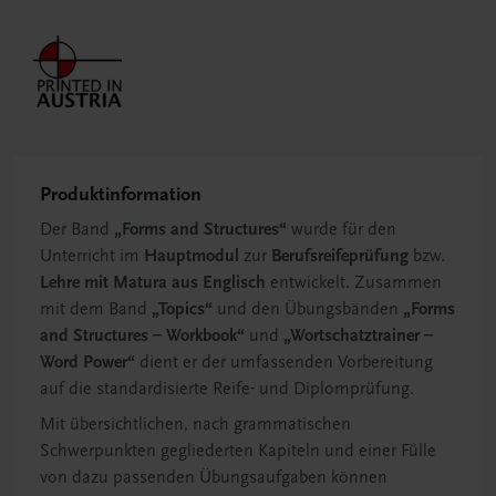
Produktinformation
Der Band
„Forms and Structures“
wurde für den
Unterricht im
Hauptmodul
zur
Berufsreifeprüfung
bzw.
Lehre mit Matura aus Englisch
entwickelt. Zusammen
mit dem Band
„Topics“
und den Übungsbänden
„Forms
and Structures – Workbook“
und
„Wortschatztrainer –
Word Power“
dient er der umfassenden Vorbereitung
auf die standardisierte Reife- und Diplomprüfung.
Mit übersichtlichen, nach grammatischen
Schwerpunkten gegliederten Kapiteln und einer Fülle
von dazu passenden Übungsaufgaben können