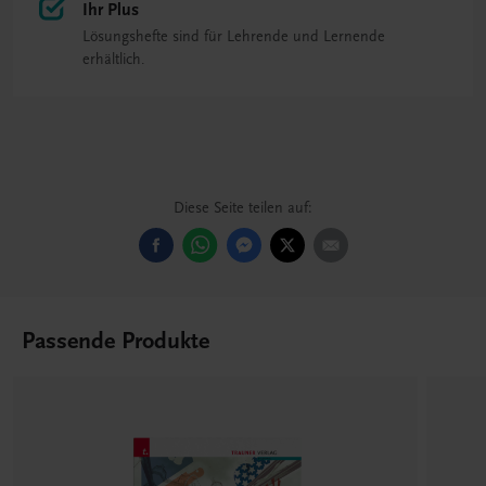
Ihr Plus
Lösungshefte sind für Lehrende und Lernende
erhältlich.
Diese Seite teilen auf:
Passende Produkte