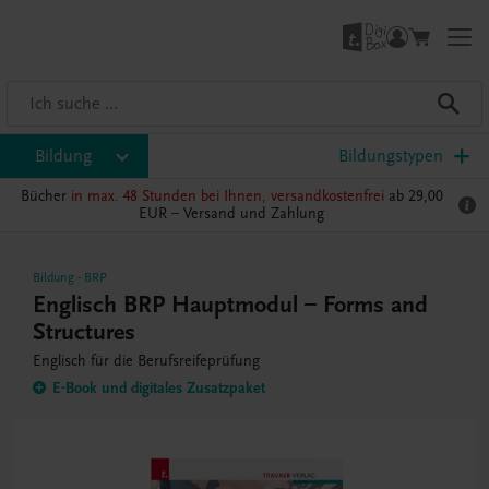
Bildung
Bildungstypen
Bücher
in max. 48 Stunden bei Ihnen, versandkostenfrei
ab 29,00
EUR –
Versand und Zahlung
Bildung
-
BRP
Englisch BRP Hauptmodul – Forms and
Structures
Englisch für die Berufsreifeprüfung
E-Book und digitales Zusatzpaket