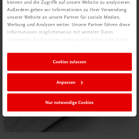
können und die Zugriffe auf unsere Website zu analysieren.
Außerdem geben wir Informationen zu Ihrer Verwendung
unserer Website an unsere Partner für soziale Medien,
Werbung und Analysen weiter. Unsere Partner führen diese
Informationen möglicherweise mit weiteren Daten
zusammen, die Sie ihnen bereitgestellt haben oder die sie
im Rahmen Ihrer Nutzung der Dienste gesammelt haben.
Cookies zulassen
Anpassen
Nur notwendige Cookies