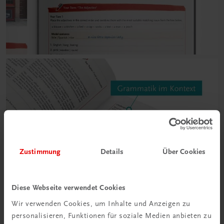
Zustimmung
Details
Über Cookies
Diese Webseite verwendet Cookies
Wir verwenden Cookies, um Inhalte und Anzeigen zu
personalisieren, Funktionen für soziale Medien anbieten zu