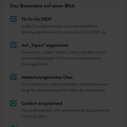
Das Besondere auf einen Blick
Fit für die SRDP
Solide Grundgrammatik und unterschiedliche
Arbeitsaufgaben bereiten optimal auf die SRDP vor.
Auf „Topics“ abgestimmt
Passend zu „Topics“ bietet „Forms and Structures“
Grammatikübungen in Form von authentischen
Zeitungsartikeln.
Abwechslungsreiches Üben
Eine Vielzahl an unterschiedlichen Übungsformaten
sorgt für Abwechslung beim Üben der Grammatik.
Grafisch ansprechend
Das professionelle und ansprechende Layout macht
Lust aufs Üben.