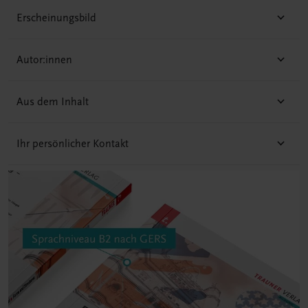
Erscheinungsbild
Autor:innen
Aus dem Inhalt
Ihr persönlicher Kontakt