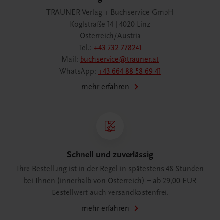
TRAUNER Verlag + Buchservice GmbH
Köglstraße 14 | 4020 Linz
Österreich/Austria
Tel.:
+43 732 778241
Mail:
buchservice@trauner.at
WhatsApp:
+43 664 88 58 69 41
mehr erfahren
Schnell und zuverlässig
Ihre Bestellung ist in der Regel in spätestens 48 Stunden
bei Ihnen (innerhalb von Österreich) – ab 29,00 EUR
Bestellwert auch versandkostenfrei.
mehr erfahren