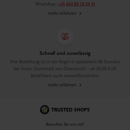
WhatsApp:
+43 664 88 58 69 41
mehr erfahren
Schnell und zuverlässig
Ihre Bestellung ist in der Regel in spätestens 48 Stunden
bei Ihnen (innerhalb von Österreich) – ab 29,00 EUR
Bestellwert auch versandkostenfrei.
mehr erfahren
Besuchen Sie uns auf: