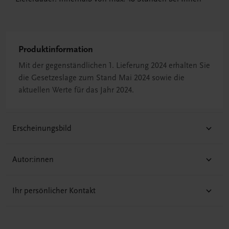
Produktinformation
Mit der gegenständlichen 1. Lieferung 2024 erhalten Sie
die Gesetzeslage zum Stand Mai 2024 sowie die
aktuellen Werte für das Jahr 2024.
Erscheinungsbild
Autor:innen
Ihr persönlicher Kontakt