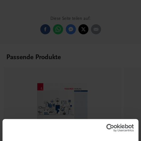
Diese Seite teilen auf:
Passende Produkte