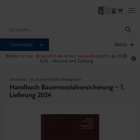
Universität
Menü
Bücher
in max. 48 Stunden bei Ihnen, versandkostenfrei
ab 29,00
EUR –
Versand und Zahlung
Universität
-
Jus
,
Sozialpolitische Monografien
Handbuch Bauernsozialversicherung – 1.
Lieferung 2024