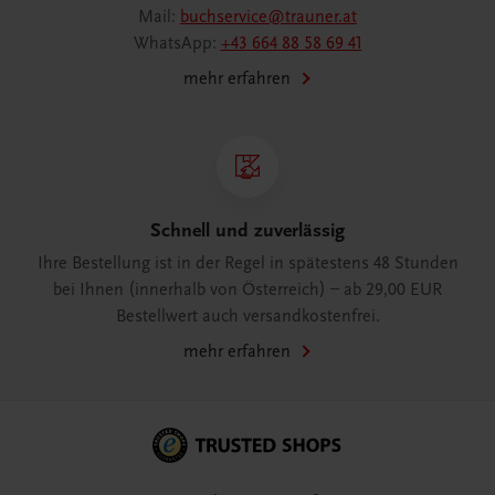
Mail:
buchservice@trauner.at
WhatsApp:
+43 664 88 58 69 41
mehr erfahren
Schnell und zuverlässig
Ihre Bestellung ist in der Regel in spätestens 48 Stunden
bei Ihnen (innerhalb von Österreich) – ab 29,00 EUR
Bestellwert auch versandkostenfrei.
mehr erfahren