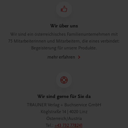
Wir über uns
Wir sind ein österreichisches Familienunternehmen mit
75 Mitarbeiterinnen und Mitarbeitern, die eines verbindet:
Begeisterung für unsere Produkte.
mehr erfahren
Wir sind gerne für Sie da
TRAUNER Verlag + Buchservice GmbH
Köglstraße 14 | 4020 Linz
Österreich/Austria
Tel.:
+43 732 778241