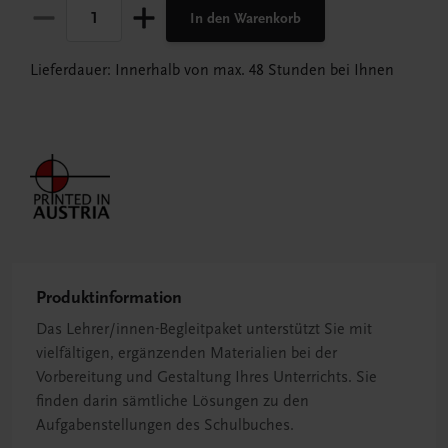
In den Warenkorb
Lieferdauer: Innerhalb von max. 48 Stunden bei Ihnen
Produktinformation
Das Lehrer/innen-Begleitpaket unterstützt Sie mit
vielfältigen, ergänzenden Materialien bei der
Vorbereitung und Gestaltung Ihres Unterrichts. Sie
finden darin sämtliche Lösungen zu den
Aufgabenstellungen des Schulbuches.