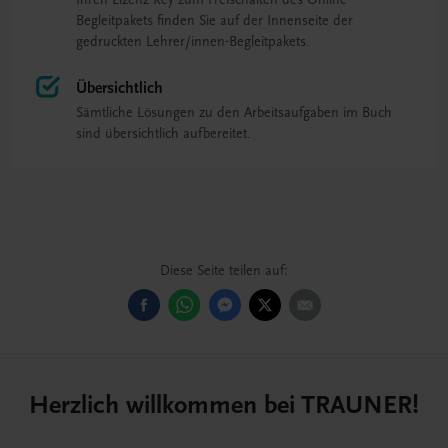
Begleitpakets finden Sie auf der Innenseite der
gedruckten Lehrer/innen-Begleitpakets.
Übersichtlich
Sämtliche Lösungen zu den Arbeitsaufgaben im Buch
sind übersichtlich aufbereitet.
Diese Seite teilen auf:
Herzlich willkommen bei TRAUNER!