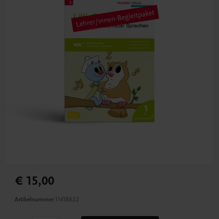
€ 15,00
Artikelnummer
11418622