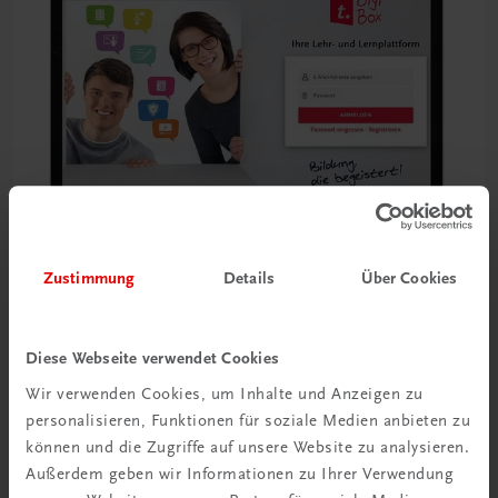
Zustimmung
Details
Über Cookies
Diese Webseite verwendet Cookies
Wir verwenden Cookies, um Inhalte und Anzeigen zu
personalisieren, Funktionen für soziale Medien anbieten zu
können und die Zugriffe auf unsere Website zu analysieren.
Außerdem geben wir Informationen zu Ihrer Verwendung