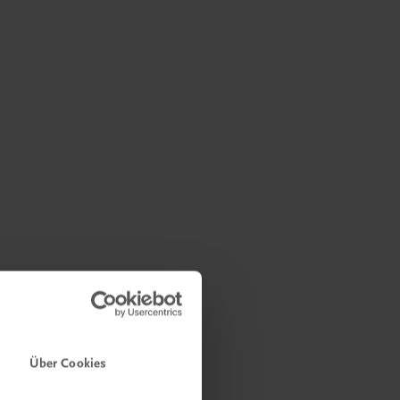
Über Cookies