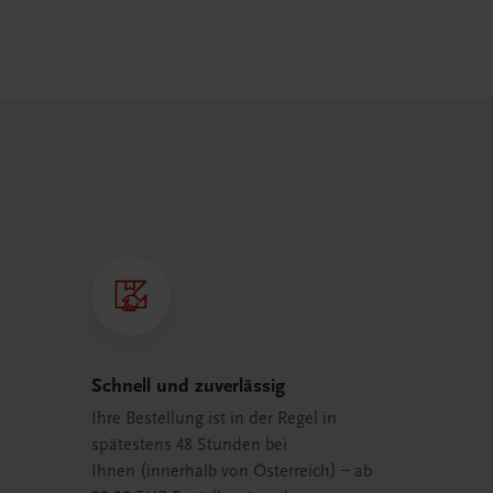
Schnell und zuverlässig
Ihre Bestellung ist in der Regel in
spätestens 48 Stunden bei
Ihnen (innerhalb von Österreich) – ab