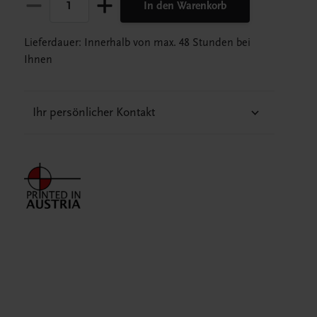
In den Warenkorb
Lieferdauer: Innerhalb von max. 48 Stunden bei
Ihnen
Ihr persönlicher Kontakt