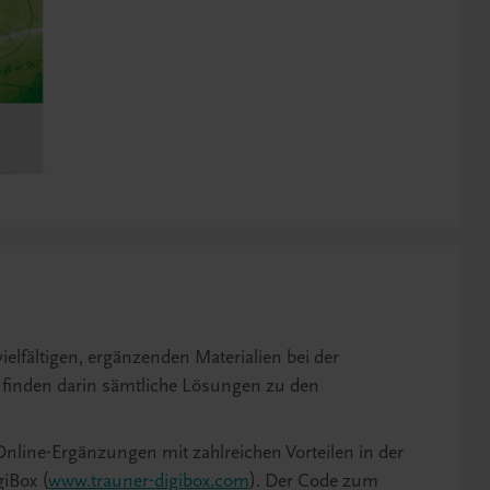
ielfältigen, ergänzenden Materialien bei der
e finden darin sämtliche Lösungen zu den
nline-Ergänzungen mit zahlreichen Vorteilen in der
iBox (
www.trauner-digibox.com
). Der Code zum