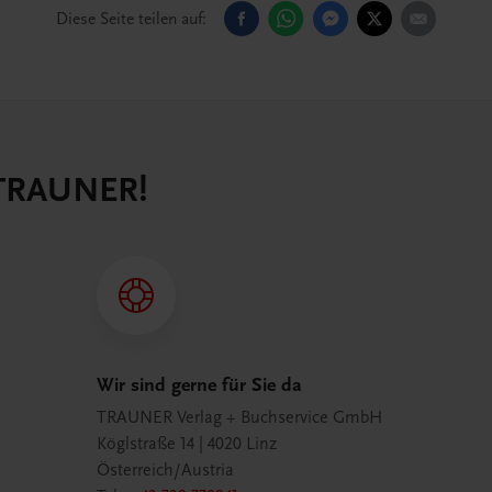
Diese Seite teilen auf:
 TRAUNER!
Wir sind gerne für Sie da
TRAUNER Verlag + Buchservice GmbH
Köglstraße 14 | 4020 Linz
Österreich/Austria