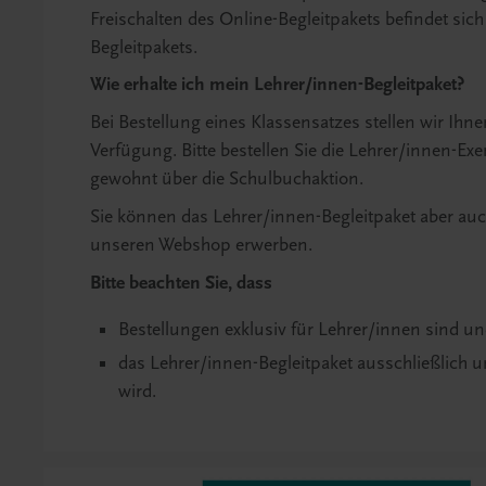
Freischalten des Online-Begleitpakets befindet sic
Begleitpakets.
Wie erhalte ich mein Lehrer/innen-Begleitpaket?
Bei Bestellung eines Klassensatzes stellen wir Ihn
Verfügung. Bitte bestellen Sie die Lehrer/innen-Exe
gewohnt über die Schulbuchaktion.
Sie können das Lehrer/innen-Begleitpaket aber au
unseren Webshop erwerben.
Bitte beachten Sie, dass
Bestellungen exklusiv für Lehrer/innen sind u
das Lehrer/innen-Begleitpaket ausschließlich u
wird.