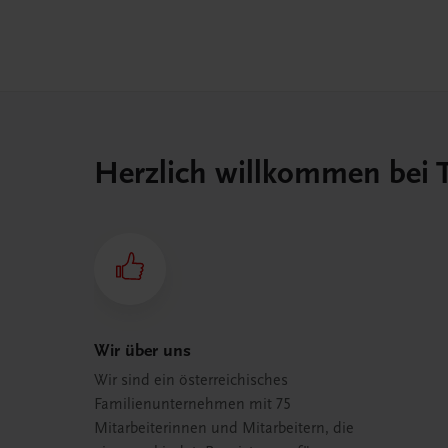
Herzlich willkommen bei
Wir über uns
Wir sind ein österreichisches
Familienunternehmen mit 75
Mitarbeiterinnen und Mitarbeitern, die