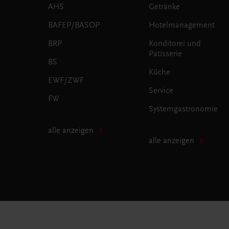
AHS
Getränke
BAFEP/BASOP
Hotelmanagement
BRP
Konditorei und
Patisserie
BS
Küche
EWF/ZWF
Service
FW
Systemgastronomie
alle anzeigen
alle anzeigen