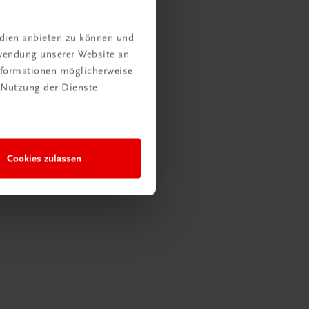
edien anbieten zu können und
rwendung unserer Website an
Informationen möglicherweise
 Nutzung der Dienste
Cookies zulassen