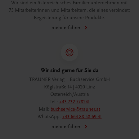
Wir sind ein österreichisches Familienunternehmen mit
75 Mitarbeiterinnen und Mitarbeitern, die eines verbindet:
Begeisterung für unsere Produkte.
mehr erfahren
Wir sind gerne für Sie da
TRAUNER Verlag + Buchservice GmbH
Köglstraße 14 | 4020 Linz
Österreich/Austria
Tel.:
+43 732 778241
Mail:
buchservice@trauner.at
WhatsApp:
+43 664 88 58 69 41
mehr erfahren