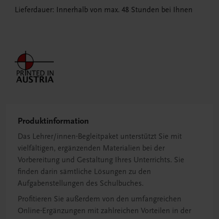
Lieferdauer: Innerhalb von max. 48 Stunden bei Ihnen
Produktinformation
Das Lehrer/innen-Begleitpaket unterstützt Sie mit
vielfältigen, ergänzenden Materialien bei der
Vorbereitung und Gestaltung Ihres Unterrichts. Sie
finden darin sämtliche Lösungen zu den
Aufgabenstellungen des Schulbuches.
Profitieren Sie außerdem von den umfangreichen
Online-Ergänzungen mit zahlreichen Vorteilen in der