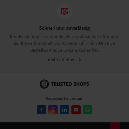
Schnell und zuverlässig
Ihre Bestellung ist in der Regel in spätestens 48 Stunden
bei Ihnen (innerhalb von Österreich) – ab 29,00 EUR
Bestellwert auch versandkostenfrei.
mehr erfahren
Besuchen Sie uns auf: