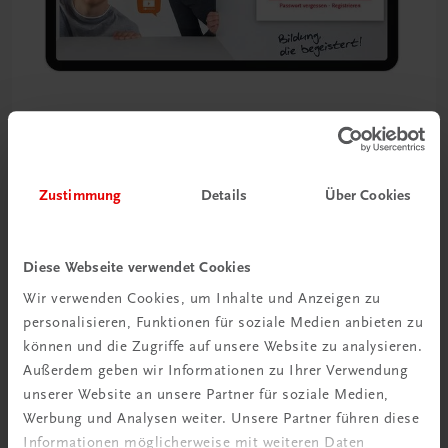
Zustimmung
Details
Über Cookies
Diese Webseite verwendet Cookies
Wir verwenden Cookies, um Inhalte und Anzeigen zu
personalisieren, Funktionen für soziale Medien anbieten zu
können und die Zugriffe auf unsere Website zu analysieren.
Außerdem geben wir Informationen zu Ihrer Verwendung
unserer Website an unsere Partner für soziale Medien,
Werbung und Analysen weiter. Unsere Partner führen diese
Informationen möglicherweise mit weiteren Daten