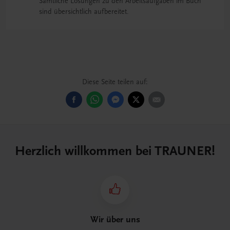
Sämtliche Lösungen zu den Arbeitsaufgaben im Buch
sind übersichtlich aufbereitet.
Diese Seite teilen auf:
Herzlich willkommen bei TRAUNER!
Wir über uns