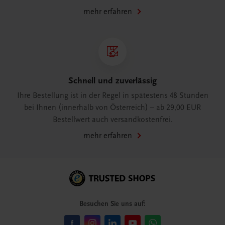
mehr erfahren
Schnell und zuverlässig
Ihre Bestellung ist in der Regel in spätestens 48 Stunden
bei Ihnen (innerhalb von Österreich) – ab 29,00 EUR
Bestellwert auch versandkostenfrei.
mehr erfahren
Besuchen Sie uns auf: