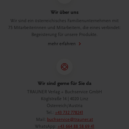
Wir über uns
Wir sind ein österreichisches Familienunternehmen mit
75 Mitarbeiterinnen und Mitarbeitern, die eines verbindet:
Begeisterung für unsere Produkte.
mehr erfahren
Wir sind gerne für Sie da
TRAUNER Verlag + Buchservice GmbH
Köglstraße 14 | 4020 Linz
Österreich/Austria
Tel.:
+43 732 778241
Mail:
buchservice@trauner.at
WhatsApp:
+43 664 88 58 69 41