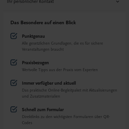
Ihr persönlicher Kontakt
Das Besondere auf einen Blick
Punktgenau
Alle gesetzlichen Grundlagen, die es für sichere
Veranstaltungen braucht
Praxisbezogen
Wertvolle Tipps aus der Praxis vom Experten
Immer verfügbar und aktuell
Das praktische Online-Begleitpaket mit Aktualisierungen
und Zusatzmaterialien
Schnell zum Formular
Direktlinks zu den wichtigsten Formularen über QR-
Codes