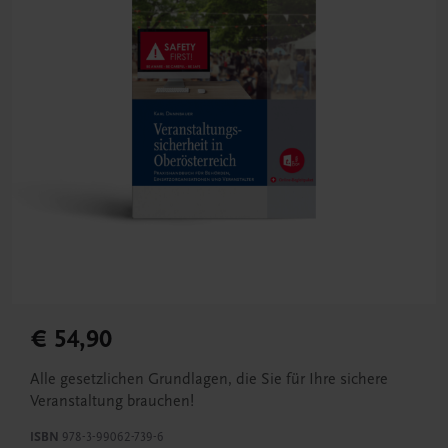
€ 54,90
Alle gesetzlichen Grundlagen, die Sie für Ihre sichere
Veranstaltung brauchen!
ISBN
978-3-99062-739-6