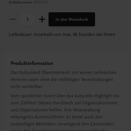
Artikelnummer
20172271
In den Warenkorb
Lieferdauer: Innerhalb von max. 48 Stunden bei Ihnen
Produktinformation
Das Kulturland Oberösterreich mit seinen zahlreichen
Vereinen wäre ohne die vielfältigen Veranstaltungen
nicht vorstellbar.
Vom sportlichen Event über das kulturelle Highlight bis
zum Zeltfest: Dieses Handbuch soll Organisatorinnen
und Organisatoren helfen, ihre Veranstaltung
reibungslos durchzuführen. Es bietet auch den
zuständigen Behörden, vorwiegend den Gemeinden,