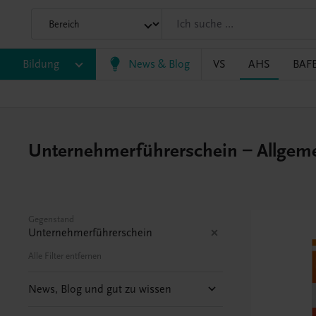
Bildung
News & Blog
VS
AHS
BAF
Unternehmerführerschein – Allgeme
Gegenstand
Unternehmerführerschein
Alle Filter entfernen
News, Blog und gut zu wissen