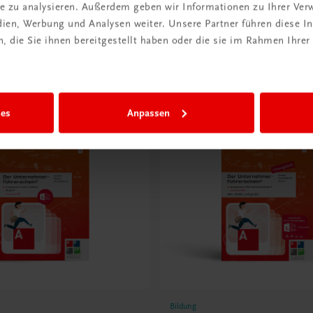
ite zu analysieren. Außerdem geben wir Informationen zu Ihrer Ve
edien, Werbung und Analysen weiter. Unsere Partner führen diese 
 die Sie ihnen bereitgestellt haben oder die sie im Rahmen Ihrer
ies
Anpassen
Bildung