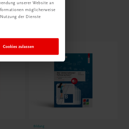
rwendung unserer Website an
Informationen möglicherweise
 Nutzung der Dienste
Cookies zulassen
Bildung