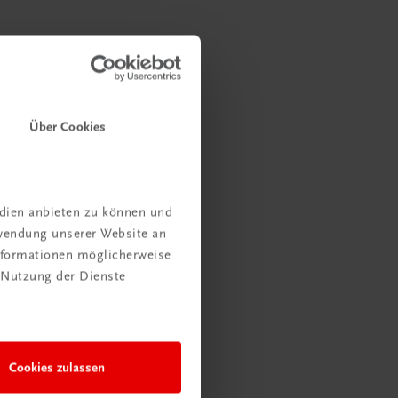
Über Cookies
edien anbieten zu können und
rwendung unserer Website an
Informationen möglicherweise
 Nutzung der Dienste
Cookies zulassen