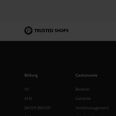
Bildung
Gastronomie
VS
Bäckerei
AHS
Getränke
BAFEP/BASOP
Hotelmanagement